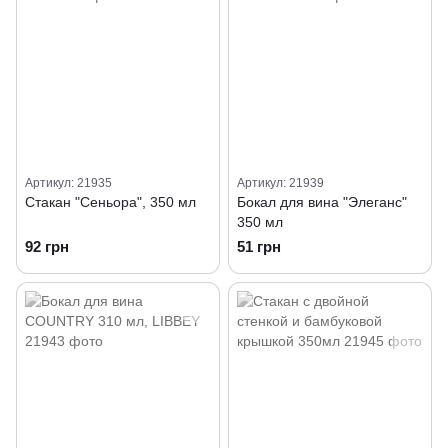
Артикул: 21935
Артикул: 21939
Стакан "Сеньора", 350 мл
Бокал для вина "Элеганс"
350 мл
92 грн
51 грн