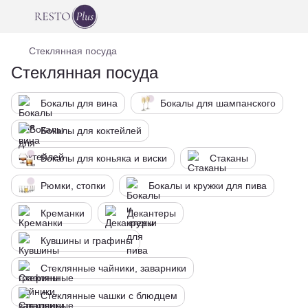
Стеклянная посуда
Стеклянная посуда
Бокалы для вина
Бокалы для шампанского
Бокалы для коктейлей
Бокалы для коньяка и виски
Стаканы
Рюмки, стопки
Бокалы и кружки для пива
Креманки
Декантеры
Кувшины и графины
Стеклянные чайники, заварники
Стеклянные чашки с блюдцем