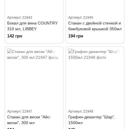
Артикул: 21943
Артикул: 21945
Бокал для вина COUNTRY
Стакан с двойной стенкой и
310 мл, LIBBEY
бамбуковой крышкой 350мл
142 грн
194 грн
Артикул: 21947
Артикул: 21948
Стакан для виски "Айс-
Графин-декантер "Шар",
виски", 300 мл
1500мл