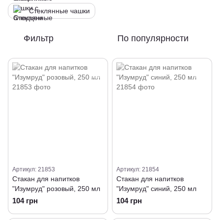
Стеклянные чашки
Фильтр
По популярности
Артикул: 21853
Артикул: 21854
Стакан для напитков
Стакан для напитков
"Изумруд" розовый, 250 мл
"Изумруд" синий, 250 мл
104 грн
104 грн