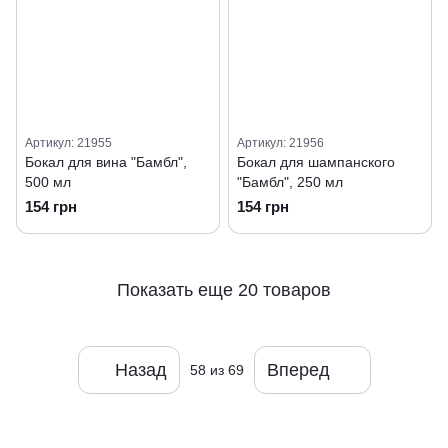
Артикул: 21955
Артикул: 21956
Бокал для вина "Бамбл",
Бокал для шампанского
500 мл
"Бамбл", 250 мл
154 грн
154 грн
Показать еще 20 товаров
Назад
Вперед
58
из 69