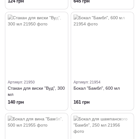
124 грн
645 грн
Артикул: 21950
Артикул: 21954
Стакан для виски "Вуд", 300
Бокал "Бамбл", 600 мл
мл
140 грн
161 грн