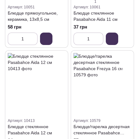
1
Артикул: 10051
Артикул: 10061
Блюдце прямоугольное,
Блюдце стеклянное
керамика, 13х8,5 см
Pasabahce Aida 11 см
58 грн
37 грн
Артикул: 10413
Артикул: 10579
Блюдце стеклянное
Блюдце/тарелка десертная
Pasabahce Aida 12 см
стеклянное Pasabahce