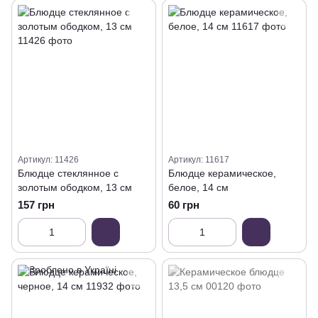
Артикул: 11426
Артикул: 11617
Блюдце стеклянное с
Блюдце керамическое,
золотым ободком, 13 см
белое, 14 см
157 грн
60 грн