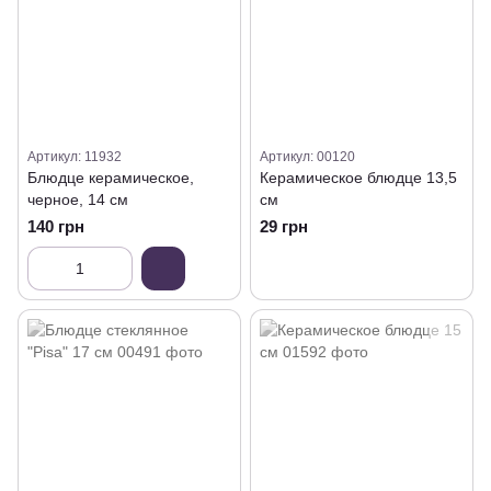
Артикул: 11932
Артикул: 00120
Блюдце керамическое,
Керамическое блюдце 13,5
черное, 14 см
см
140 грн
29 грн