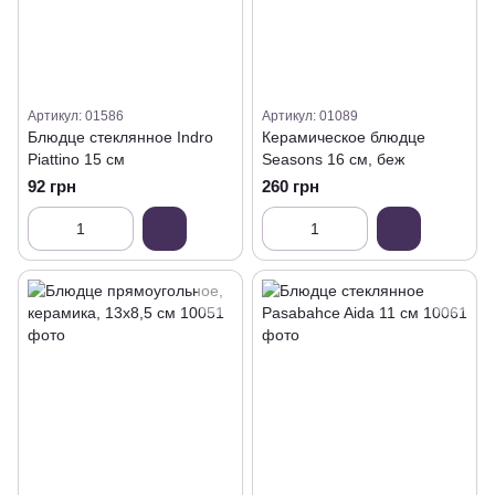
Артикул: 01586
Артикул: 01089
Блюдце стеклянное Indro
Керамическое блюдце
Piattino 15 см
Seasons 16 см, беж
92 грн
260 грн