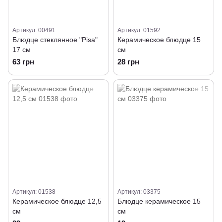
Артикул: 00491
Артикул: 01592
Блюдце стеклянное "Pisa"
Керамическое блюдце 15
17 см
см
63 грн
28 грн
Артикул: 01538
Артикул: 03375
Керамическое блюдце 12,5
Блюдце керамическое 15
см
см