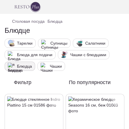
Столовая посуда
Блюдца
Блюдце
Тарелки
Супницы
Салатники
Блюда для подачи
Чашки с блюдцами
Блюдца
Чашки
Фильтр
По популярности