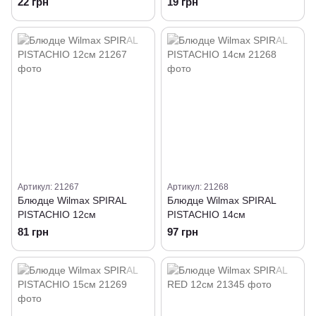
22 грн
19 грн
Артикул: 21267
Артикул: 21268
Блюдце Wilmax SPIRAL
Блюдце Wilmax SPIRAL
PISTACHIO 12см
PISTACHIO 14см
81 грн
97 грн