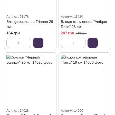
Артикул: 03178
Артикул: 11424
Блюдо овальное Trianon 29
Блюдо стеклянное "Antique
см
Rose" 26 см
164 грн
207 грн
243 грн
Артикул: 14028
Артикул: 14050