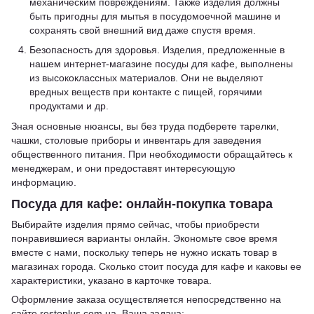
механическим повреждениям. Также изделия должны
быть пригодны для мытья в посудомоечной машине и
сохранять свой внешний вид даже спустя время.
Безопасность для здоровья. Изделия, предложенные в
нашем интернет-магазине посуды для кафе, выполнены
из высококлассных материалов. Они не выделяют
вредных веществ при контакте с пищей, горячими
продуктами и др.
Зная основные нюансы, вы без труда подберете тарелки,
чашки, столовые приборы и инвентарь для заведения
общественного питания. При необходимости обращайтесь к
менеджерам, и они предоставят интересующую
информацию.
Посуда для кафе: онлайн-покупка товара
Выбирайте изделия прямо сейчас, чтобы приобрести
понравившиеся варианты онлайн. Экономьте свое время
вместе с нами, поскольку теперь не нужно искать товар в
магазинах города. Сколько стоит посуда для кафе и каковы ее
характеристики, указано в карточке товара.
Оформление заказа осуществляется непосредственно на
сайте restoplus.com.ua. Ваша задача: