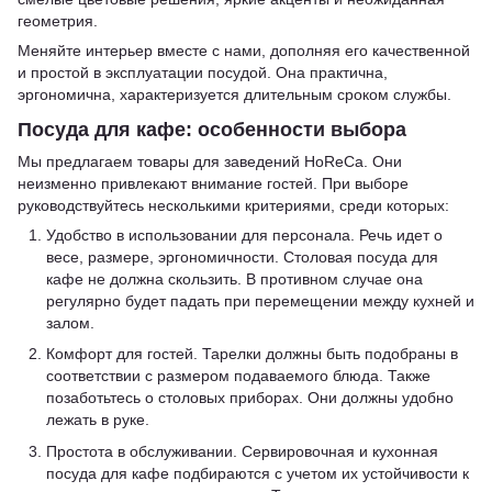
геометрия.
Меняйте интерьер вместе с нами, дополняя его качественной
и простой в эксплуатации посудой. Она практична,
эргономична, характеризуется длительным сроком службы.
Посуда для кафе: особенности выбора
Мы предлагаем товары для заведений HoReCa. Они
неизменно привлекают внимание гостей. При выборе
руководствуйтесь несколькими критериями, среди которых:
Удобство в использовании для персонала. Речь идет о
весе, размере, эргономичности. Столовая посуда для
кафе не должна скользить. В противном случае она
регулярно будет падать при перемещении между кухней и
залом.
Комфорт для гостей. Тарелки должны быть подобраны в
соответствии с размером подаваемого блюда. Также
позаботьтесь о столовых приборах. Они должны удобно
лежать в руке.
Простота в обслуживании. Сервировочная и кухонная
посуда для кафе подбираются с учетом их устойчивости к