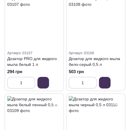
Артикул: 03107
Артикул: 03108
Дозатор PRO для жидкого
Дозатор для жидкого мыла
мыла белый 1 л
бело-серый 0,5 л
294 грн
503 грн