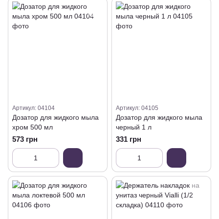
Артикул: 04104
Артикул: 04105
Дозатор для жидкого мыла
Дозатор для жидкого мыла
хром 500 мл
черный 1 л
573 грн
331 грн