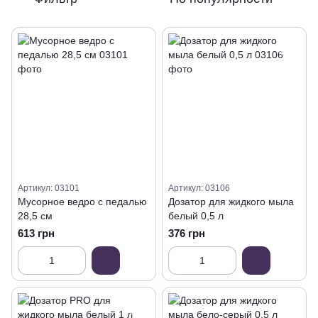
Артикул: 03101
Артикул: 03106
Мусорное ведро с педалью
Дозатор для жидкого мыла
28,5 см
белый 0,5 л
613 грн
376 грн