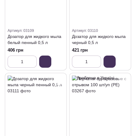
Артикул: 03109
Артикул: 03110
Дозатор для жидкого мыла
Дозатор для жидкого мыла
белый пенный 0,5 л
черный 0,5 л
406 грн
421 грн