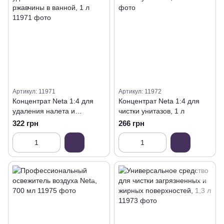
Артикул: 11971
Артикул: 11972
Концентрат Neta 1:4 для
Концентрат Neta 1:4 для
удаления налета и
чистки унитазов, 1 л
ржавчины в ванной, 1 л
322 грн
266 грн