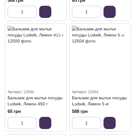
588 грн
65 грн
Артикул: 12500
Артикул: 12504
Бальзам для мытья посуды
Бальзам для мытья посуды
Ludwik, Лимон 450 г
Ludwik, Лимон 5 кг
65 грн
588 грн