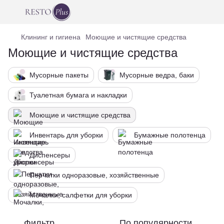
Клининг и гигиена
Моющие и чистящие средства
Моющие и чистящие средства
Мусорные пакеты
Мусорные ведра, баки
Туалетная бумага и накладки
Моющие и чистящие средства
Инвентарь для уборки
Бумажные полотенца
Диспенсеры
Перчатки одноразовые, хозяйственные
Мочалки, салфетки для уборки
Фильтр
По популярности