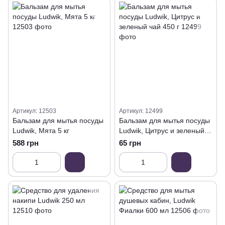
Артикул: 12503
Артикул: 12499
Бальзам для мытья посуды
Бальзам для мытья посуды
Ludwik, Мята 5 кг
Ludwik, Цитрус и зеленый
чай 450 г
588 грн
65 грн