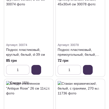
Артикул: 30074
Артикул: 30078
Поднос пластиковый,
Поднос пластиковый,
круглый, белый, d-39 см
прямоугольный, белый,
45х30х4 см
85 грн
72 грн