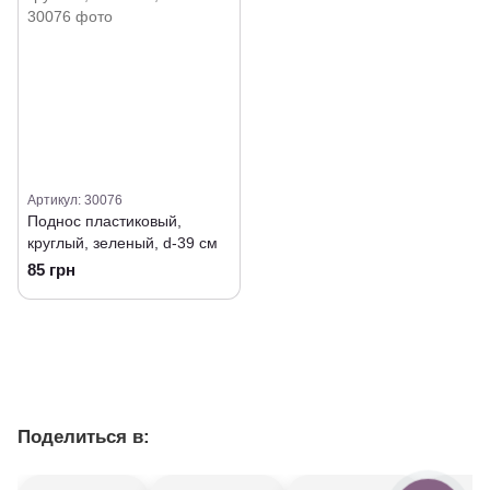
Артикул: 30076
Поднос пластиковый,
круглый, зеленый, d-39 см
85 грн
Поделиться в: