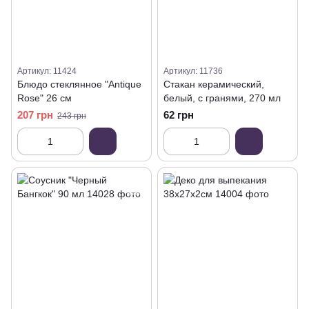
Артикул: 11424
Артикул: 11736
Блюдо стеклянное "Antique
Стакан керамический,
Rose" 26 см
белый, с гранями, 270 мл
207 грн
62 грн
243 грн