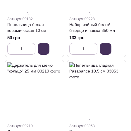
1
1
Артикул: 00182
Артикул: 00228
Пепельница белая
Набор чайный белый -
керамическая 10 см
блюдце и чашка 350 мл
50 грн
133 грн
1
Артикул: 00219
Артикул: 03053