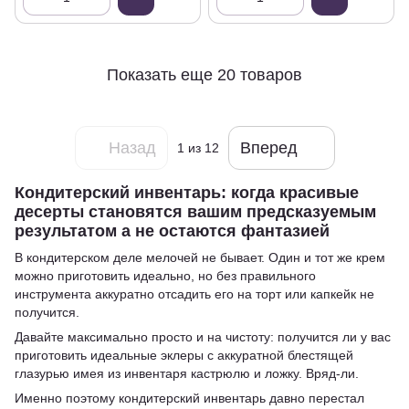
Показать еще 20 товаров
Назад
Вперед
1
из 12
Кондитерский инвентарь: когда красивые
десерты становятся вашим предсказуемым
результатом а не остаются фантазией
В кондитерском деле мелочей не бывает. Один и тот же крем
можно приготовить идеально, но без правильного
инструмента аккуратно отсадить его на торт или капкейк не
получится.
Давайте максимально просто и на чистоту: получится ли у вас
приготовить идеальные эклеры с аккуратной блестящей
глазурью имея из инвентаря кастрюлю и ложку. Вряд-ли.
Именно поэтому кондитерский инвентарь давно перестал