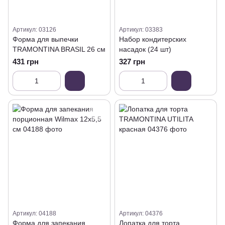
Артикул: 03126
Артикул: 03383
Форма для выпечки
Набор кондитерских
TRAMONTINA BRASIL 26 см
насадок (24 шт)
431 грн
327 грн
Артикул: 04188
Артикул: 04376
Форма для запекания
Лопатка для торта