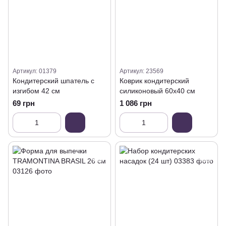
Артикул: 01379
Артикул: 23569
Кондитерский шпатель с
Коврик кондитерский
изгибом 42 см
силиконовый 60х40 см
69 грн
1 086 грн