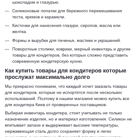
шоколадом и глазурью.
Силиконовые лопатки для бережного перемешивания
теста, кремов и карамели.
Кисточки для нанесения глазури, сиропов, масла или
желтка.
Формы и вырубки для печенья, мастики и украшений.
Поворотные столики, коврики, мерный инвентарь и другие
товары для кондитеров, без которых сложно представить
современную кондитерскую кухню.
Как купить товары для кондитеров которые
прослужат максимально долго
Мы прекрасно понимаем, что каждый хочет заказать товары
для кондитеров, которые не испортятся после нескольких
использований. Поэтому в нашем магазине можно купить все
для кондитера Киев от проверенных поставщиков.
Выбирая инвентарь кондитера, стоит учитывать не только
назначение изделия, но и материал изготовления. Силикон не
впитывает запахи и выдерживает высокие температуры,
нержавеющая сталь долго сохраняет форму и легко