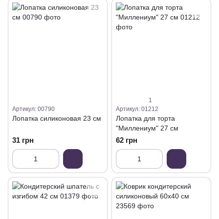
1
Артикул: 00790
Артикул: 01212
Лопатка силиконовая 23 см
Лопатка для торта
"Миллениум" 27 см
31 грн
62 грн