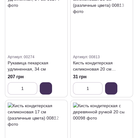
Артикул: 00274
Артикул: 00813
Рукавица пекарская
Кисть кондитерская
удлиненная, 34 см
силиконовая 20 см
(различные цвета)
207 грн
31 грн