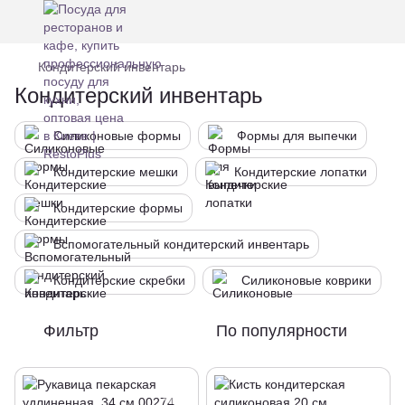
Кондитерский инвентарь
Кондитерский инвентарь
Силиконовые формы
Формы для выпечки
Кондитерские мешки
Кондитерские лопатки
Кондитерские формы
Вспомогательный кондитерский инвентарь
Кондитерские скребки
Силиконовые коврики
Фильтр
По популярности