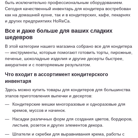
быть исключительно профессиональным оборудованием.
Сегодня качественный инвентарь для кондитера востребован
как на домашней кухне, так и в кондитерских, кафе, пекарнях
и других предприятиях HoReCa.
Все и даже больше для ваших сладких
шедевров
В этой категории нашего магазина собрано все для кондитера
— инструменты, которые помогают готовить торты, пирожные,
печенье, шоколадные изделия и другие десерты быстрее,
аккуратнее и с повторяемым результатом.
Что входит в ассортимент кондитерского
инвентаря
Здесь можно купить товары для кондитеров для большинства
этапов приготовления выпечки и десертов:
Кондитерские мешки многоразовые и одноразовые для
кремов, муссов и начинок.
Насадки различных форм для создания цветов, бордюров,
листьев, розеток и других элементов декора.
Шпатели и скребки для выравнивания крема, работы с