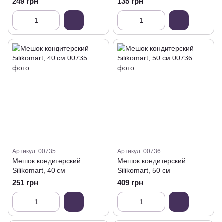
249 грн
135 грн
Артикул: 00735
Артикул: 00736
Мешок кондитерский
Мешок кондитерский
Silikomart, 40 см
Silikomart, 50 см
251 грн
409 грн