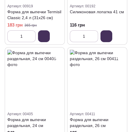
Артикул: 00919
Артикул: 00192
Форма для выпечки Termisil
Силиконовая лопатка 41 см
Classic 2,4 л (31х26 см)
183 грн
116 грн
365 грн
Артикул: 00405
Артикул: 00411
Форма для выпечки
Форма для выпечки
раздельная, 24 см
раздельная, 26 см