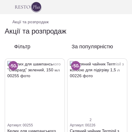
Акції та розпродаж
Акції та розпродаж
Фільтр
За популярністю
2
Артикул: 00255
Артикул: 00226
Келих для шампанського
Скляний чайник Termisil з