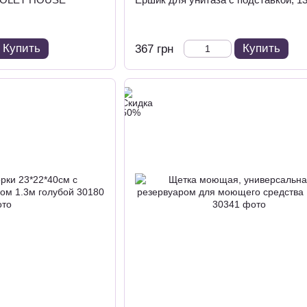
Купить
Купить
367 грн