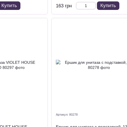
Купить
Купить
163 грн
Артикул: 80278
VIOLET HOUSE
Ершик для унитаза с подставкой, 1