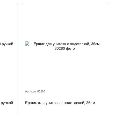
Артикул: 80280
 ручкой
Ершик для унитаза с подставкой, 36см