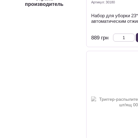
Артикул: 30180
производитель
Набор для уборки 23*
автоматическим отжи
889 грн