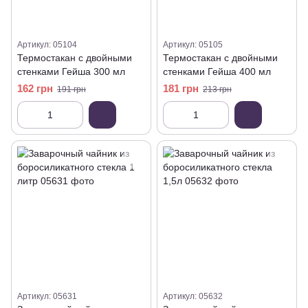
Артикул: 05104
Артикул: 05105
Термостакан с двойными
Термостакан с двойными
стенками Гейша 300 мл
стенками Гейша 400 мл
162 грн
181 грн
191 грн
213 грн
Артикул: 05631
Артикул: 05632