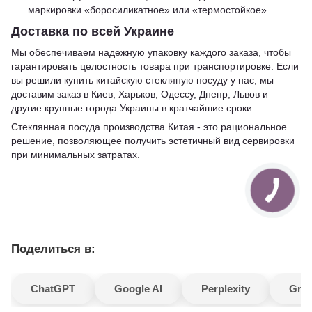
маркировки «боросиликатное» или «термостойкое».
Доставка по всей Украине
Мы обеспечиваем надежную упаковку каждого заказа, чтобы
гарантировать целостность товара при транспортировке. Если
вы решили купить китайскую стекляную посуду у нас, мы
доставим заказ в Киев, Харьков, Одессу, Днепр, Львов и
другие крупные города Украины в кратчайшие сроки.
Стеклянная посуда производства Китая - это рациональное
решение, позволяющее получить эстетичный вид сервировки
при минимальных затратах.
Поделиться в:
ChatGPT
Google AI
Perplexity
Gro