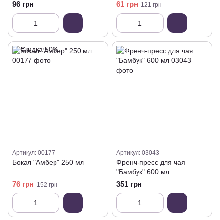
96 грн
61 грн
121 грн
Артикул: 00177
Артикул: 03043
Бокал "Амбер" 250 мл
Френч-пресс для чая
"Бамбук" 600 мл
76 грн
351 грн
152 грн