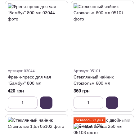
Артикул: 03044
Артикул: 05101
Френч-пресс для чая
Стеклянный чайник
"Бамбук" 800 мл
Стокгольм 600 мл
420 грн
360 грн
осталось 23 дня