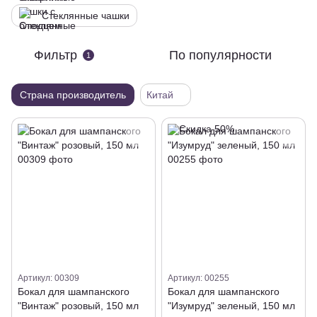
Стеклянные чашки
Фильтр
По популярности
1
Страна производитель
Китай
Артикул: 00309
Артикул: 00255
Бокал для шампанского
Бокал для шампанского
"Винтаж" розовый, 150 мл
"Изумруд" зеленый, 150 мл