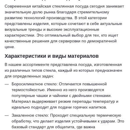
Современная китайская стеклянная посуда сегодня занимает
значительную долю рынка благодаря стремительному
развитию технологий производства. В этой категории
представлены изделия, которые сочетают в себе актуальные
визуальные тренды и высокие эксплуатационные
характеристики. Это оптимальный выбор для тех, кто ищет
качественные решения для сервировки по демократичной
цене.
Характеристики и виды материалов
В нашем ассортименте представлена посуда, изготовленная
из различных типов стекла, каждый из которых предназначен
для определенных задач:
Боросиликатное стекло: Отличается повышенной
термостойкостью. Именно из него производятся
популярные чашки и чайники с двойными стенками.
Материал выдерживает резкие перепады температур и
идеально подходит для подачи горячих напитков.
Закаленное стекло: Проходит специальную термическую
обработку, что делает изделия устойчивыми к ударам. Это
базовый стандарт для общепита, где важна