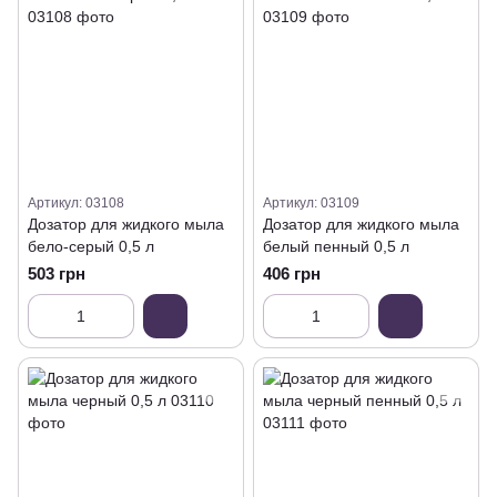
Артикул: 03108
Артикул: 03109
Дозатор для жидкого мыла
Дозатор для жидкого мыла
бело-серый 0,5 л
белый пенный 0,5 л
503 грн
406 грн