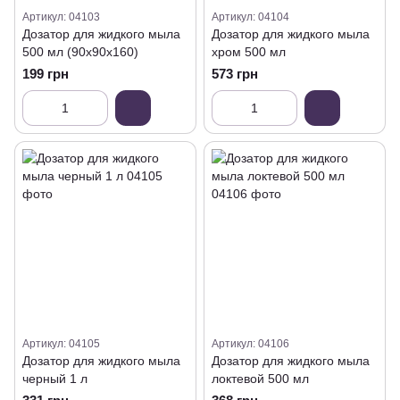
Артикул: 04103
Артикул: 04104
Дозатор для жидкого мыла
Дозатор для жидкого мыла
500 мл (90х90х160)
хром 500 мл
199 грн
573 грн
Артикул: 04105
Артикул: 04106
Дозатор для жидкого мыла
Дозатор для жидкого мыла
черный 1 л
локтевой 500 мл