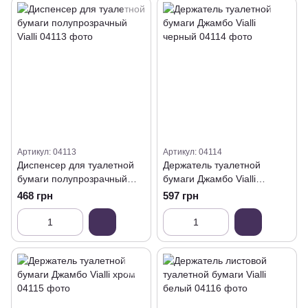
Артикул: 04113
Артикул: 04114
Диспенсер для туалетной
Держатель туалетной
бумаги полупрозрачный
бумаги Джамбо Vialli
Vialli
черный
468 грн
597 грн