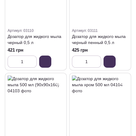
Артикул: 03110
Артикул: 03111
Дозатор для жидкого мыла
Дозатор для жидкого мыла
черный 0,5 л
черный пенный 0,5 л
421 грн
425 грн