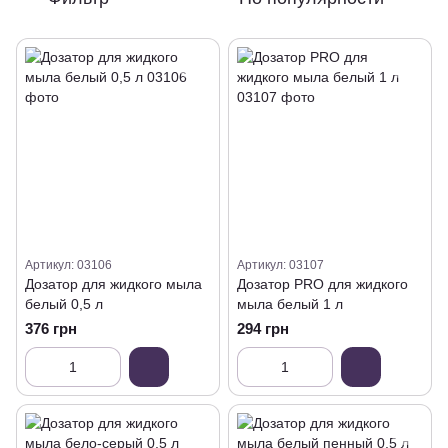
Артикул: 03106
Артикул: 03107
Дозатор для жидкого мыла
Дозатор PRO для жидкого
белый 0,5 л
мыла белый 1 л
376 грн
294 грн