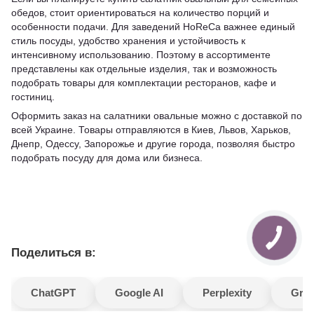
обедов, стоит ориентироваться на количество порций и
особенности подачи. Для заведений HoReCa важнее единый
стиль посуды, удобство хранения и устойчивость к
интенсивному использованию. Поэтому в ассортименте
представлены как отдельные изделия, так и возможность
подобрать товары для комплектации ресторанов, кафе и
гостиниц.
Оформить заказ на салатники овальные можно с доставкой по
всей Украине. Товары отправляются в Киев, Львов, Харьков,
Днепр, Одессу, Запорожье и другие города, позволяя быстро
подобрать посуду для дома или бизнеса.
Поделиться в:
ChatGPT
Google AI
Perplexity
Gro