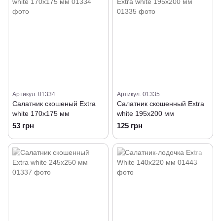
Артикул: 01334
Артикул: 01335
Салатник скошеный Extra
Салатник скошенный Extra
white 170х175 мм
white 195х200 мм
53 грн
125 грн