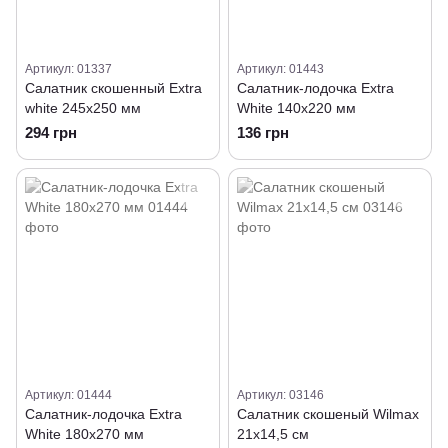
Артикул: 01337
Артикул: 01443
Салатник скошенный Extra
Салатник-лодочка Extra
white 245х250 мм
White 140х220 мм
294 грн
136 грн
Артикул: 01444
Артикул: 03146
Салатник-лодочка Extra
Салатник скошеный Wilmax
White 180х270 мм
21х14,5 см