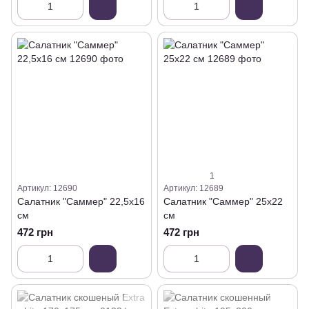
1
Артикул: 12690
Артикул: 12689
Салатник "Саммер" 22,5х16
Салатник "Саммер" 25х22
см
см
472 грн
472 грн