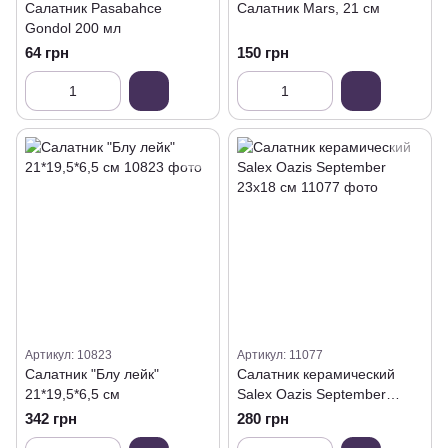
Салатник Pasabahce
Салатник Mars, 21 см
Gondol 200 мл
64 грн
150 грн
Артикул: 10823
Артикул: 11077
Салатник "Блу лейк"
Салатник керамический
21*19,5*6,5 см
Salex Oazis September
23х18 см
342 грн
280 грн