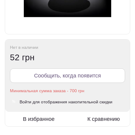
Нет в наличии
52 грн
Сообщить, когда появится
Войти
для отображения накопительной скидки
%
В избранное
К сравнению