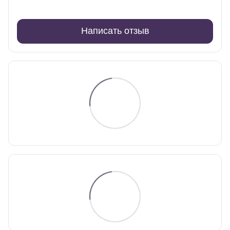
Написать отзыв