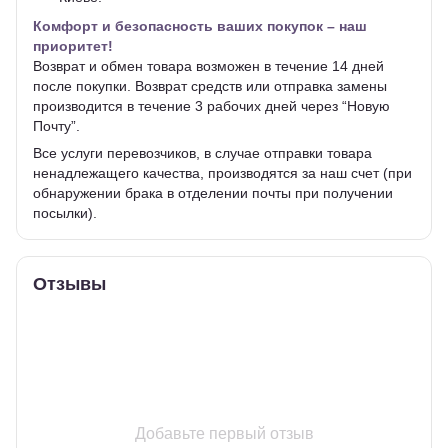
Комфорт и безопасность ваших покупок – наш
приоритет!
Возврат и обмен товара возможен в течение 14 дней
после покупки. Возврат средств или отправка замены
производится в течение 3 рабочих дней через “Новую
Почту”.
Все услуги перевозчиков, в случае отправки товара
ненадлежащего качества, производятся за наш счет (при
обнаружении брака в отделении почты при получении
посылки).
Отзывы
Добавьте первый отзыв