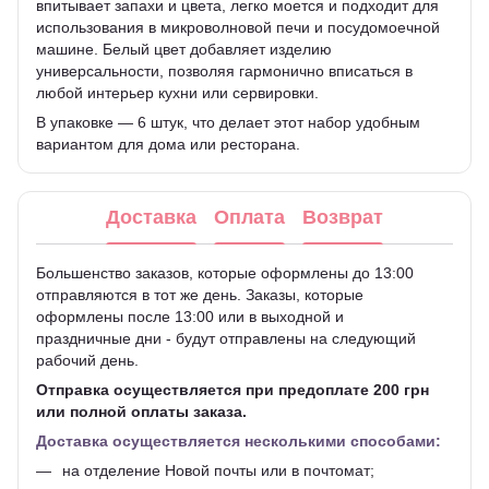
впитывает запахи и цвета, легко моется и подходит для
использования в микроволновой печи и посудомоечной
машине. Белый цвет добавляет изделию
универсальности, позволяя гармонично вписаться в
любой интерьер кухни или сервировки.
В упаковке — 6 штук, что делает этот набор удобным
вариантом для дома или ресторана.
Доставка
Оплата
Возврат
Большенство заказов, которые оформлены до 13:00
отправляются в тот же день. Заказы, которые
оформлены после 13:00 или в выходной и
праздничные дни - будут отправлены на следующий
рабочий день.
Отправка осуществляется при предоплате 200 грн
или полной оплаты заказа.
Доставка осуществляется несколькими способами:
на отделение Новой почты или в почтомат;