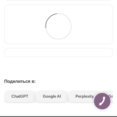
Поделиться в:
ChatGPT
Google AI
Perplexity
Gro