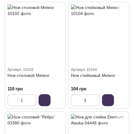
Артикул: 10102
Артикул: 10104
Нож столовой Meteor
Нож стейковый Meteor
110 грн
104 грн