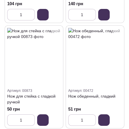
104 грн
140 грн
Артикул: 00873
Артикул: 00472
Нож для стейка с гладкой
Нож обеденный, гладкий
ручкой
50 грн
51 грн