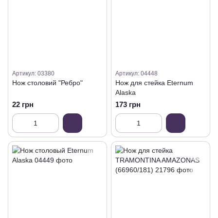
Артикул: 03380
Артикул: 04448
Нож столовий "Ребро"
Нож для стейка Eternum
Alaska
22 грн
173 грн