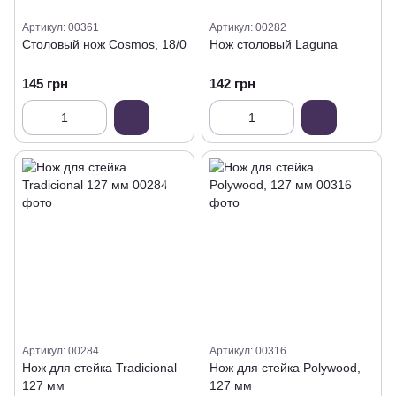
Артикул: 00361
Артикул: 00282
Столовый нож Cosmos, 18/0
Нож столовый Laguna
145 грн
142 грн
Артикул: 00284
Артикул: 00316
Нож для стейка Tradicional
Нож для стейка Polywood,
127 мм
127 мм