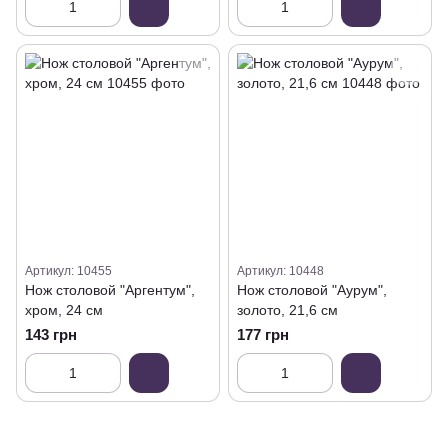
Артикул: 10455
Артикул: 10448
Нож столовой "Аргентум",
Нож столовой "Аурум",
хром, 24 см
золото, 21,6 см
143 грн
177 грн