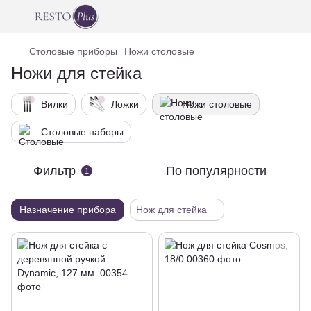
Столовые приборы
Ножи столовые
Ножи для стейка
Вилки
Ложки
Ножи столовые
Столовые наборы
Фильтр
По популярности
1
Назначение прибора
Нож для стейка