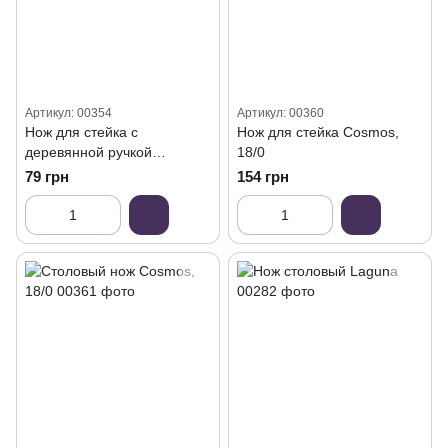
Артикул: 00354
Артикул: 00360
Нож для стейка с
Нож для стейка Cosmos,
деревянной ручкой
18/0
Dynamic, 127 мм.
79 грн
154 грн