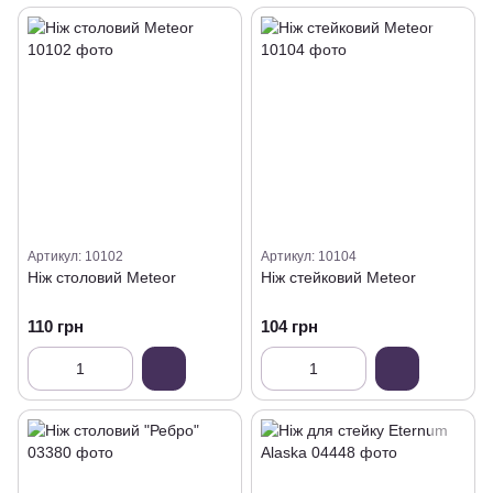
Артикул: 10102
Артикул: 10104
Ніж столовий Meteor
Ніж стейковий Meteor
110 грн
104 грн