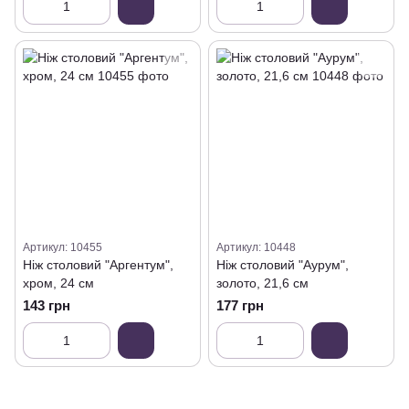
Артикул: 10455
Артикул: 10448
Ніж столовий "Аргентум",
Ніж столовий "Аурум",
хром, 24 см
золото, 21,6 см
143 грн
177 грн