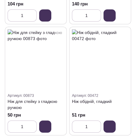
104 грн
140 грн
Артикул: 00873
Артикул: 00472
Ніж для стейку з гладкою
Ніж обідній, гладкий
ручкою
50 грн
51 грн