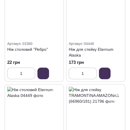
Артикул: 03380
Артикул: 04448
Ніж столовий "Ребро"
Ніж для стейку Eternum
Alaska
22 грн
173 грн