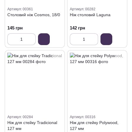
Артикул: 00361
Артикул: 00282
Столовий ніж Cosmos, 18/0
Ніж столовий Laguna
145 грн
142 грн
Артикул: 00284
Артикул: 00316
Ніж для стейку Tradicional
Ніж для стейку Polywood,
127 мм
127 мм