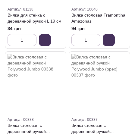
Артикул: 81138
Артикул: 10040
Вилка для стейка с
Вилка столовая Tramontina
деревянной ручкой L 19 см
Amazonas
34 грн
94 грн
Артикул: 00338
Артикул: 00337
Вилка столовая с
Вилка столовая с
деревянной ручкой
деревянной ручкой