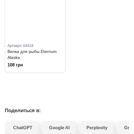
Артикул: 04418
Вилка для рыбы Eternum
Alaska
108 грн
Поделиться в:
ChatGPT
Google AI
Perplexity
Gro