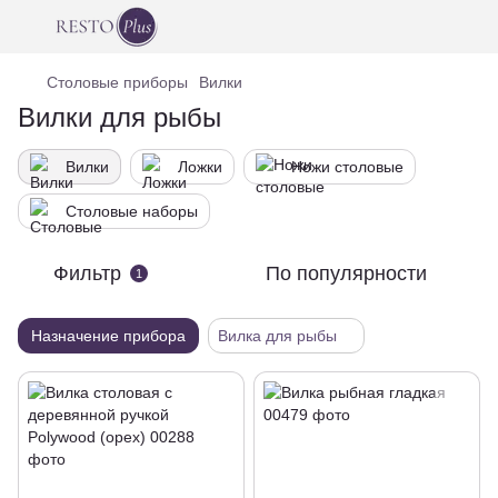
Столовые приборы
Вилки
Вилки для рыбы
Вилки
Ложки
Ножи столовые
Столовые наборы
Фильтр
По популярности
1
Назначение прибора
Вилка для рыбы