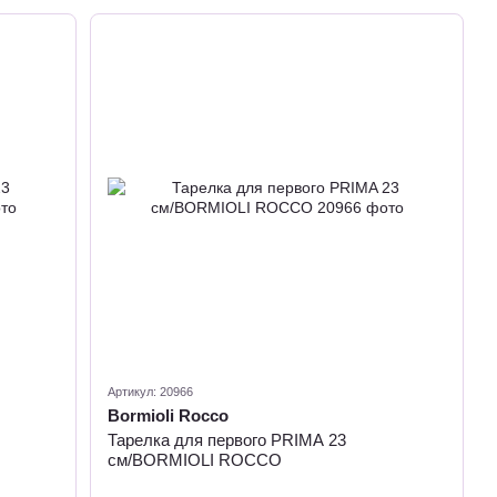
Артикул: 20966
Bormioli Rocco
Тарелка для первого PRIMA 23
см/BORMIOLI ROCCO