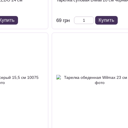
Купить
Купить
69 грн