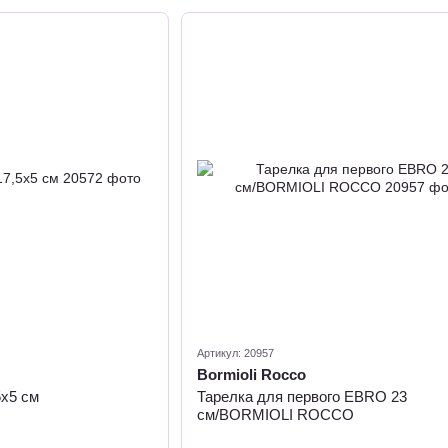
Артикул: 20957
Bormioli Rocco
5х5 см
Тарелка для первого EBRO 23
см/BORMIOLI ROCCO