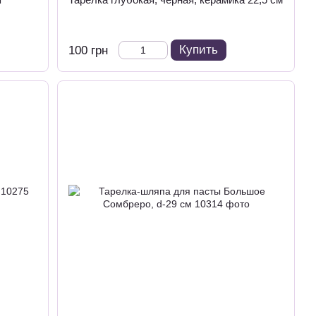
Купить
100 грн