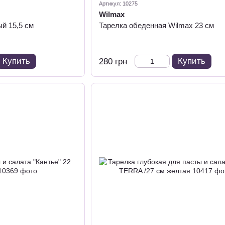
Артикул: 10275
Wilmax
й 15,5 см
Тарелка обеденная Wilmax 23 см
Купить
Купить
280 грн