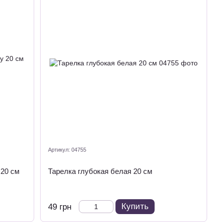
Артикул: 04755
 20 см
Тарелка глубокая белая 20 см
Купить
49 грн