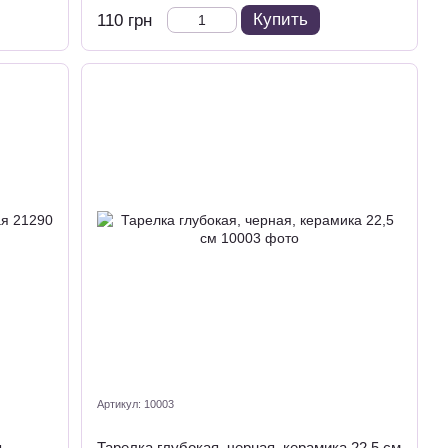
Купить
110 грн
Артикул: 10003
я
Тарелка глубокая, черная, керамика 22,5 см