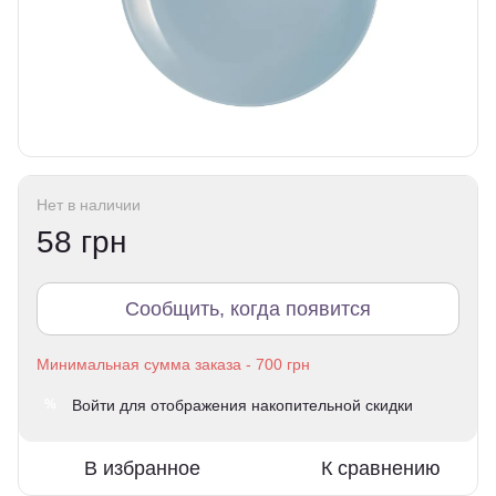
Нет в наличии
58 грн
Сообщить, когда появится
Войти
для отображения накопительной скидки
%
В избранное
К сравнению