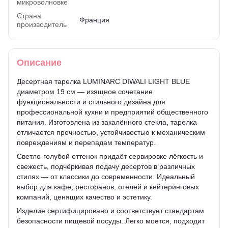
микроволновке
Страна
Франция
производитель
Описание
Десертная тарелка LUMINARC DIWALI LIGHT BLUE
диаметром 19 см — изящное сочетание
функциональности и стильного дизайна для
профессиональной кухни и предприятий общественного
питания. Изготовлена из закалённого стекла, тарелка
отличается прочностью, устойчивостью к механическим
повреждениям и перепадам температур.
Светло-голубой оттенок придаёт сервировке лёгкость и
свежесть, подчёркивая подачу десертов в различных
стилях — от классики до современности. Идеальный
выбор для кафе, ресторанов, отелей и кейтеринговых
компаний, ценящих качество и эстетику.
Изделие сертифицировано и соответствует стандартам
безопасности пищевой посуды. Легко моется, подходит