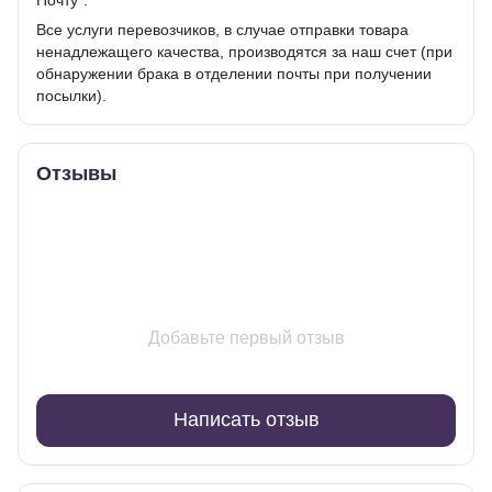
Все услуги перевозчиков, в случае отправки товара
ненадлежащего качества, производятся за наш счет (при
обнаружении брака в отделении почты при получении
посылки).
Отзывы
Добавьте первый отзыв
Написать отзыв