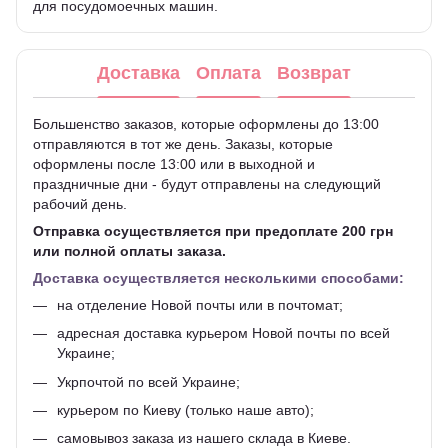
для посудомоечных машин.
Доставка
Оплата
Возврат
Большенство заказов, которые оформлены до 13:00
отправляются в тот же день. Заказы, которые
оформлены после 13:00 или в выходной и
праздничные дни - будут отправлены на следующий
рабочий день.
Отправка осуществляется при предоплате 200 грн
или полной оплаты заказа.
Доставка осуществляется несколькими способами:
на отделение Новой почты или в почтомат;
адресная доставка курьером Новой почты по всей
Украине;
Укрпочтой по всей Украине;
курьером по Киеву (только наше авто);
самовывоз заказа из нашего склада в Киеве.