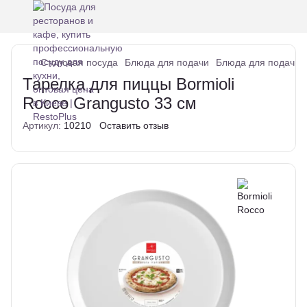
Столовая посуда
Блюда для подачи
Блюда для подачи B
Тарелка для пиццы Bormioli
Rocco Grangusto 33 см
Артикул:
10210
Оставить отзыв