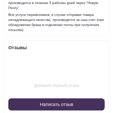
производится в течение 3 рабочих дней через “Новую
Почту”.
Все услуги перевозчиков, в случае отправки товара
ненадлежащего качества, производятся за наш счет (при
обнаружении брака в отделении почты при получении
посылки).
Отзывы
Добавьте первый отзыв
Написать отзыв