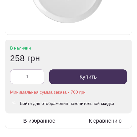
В наличии
258 грн
Купить
Войти
для отображения накопительной скидки
%
В избранное
К сравнению