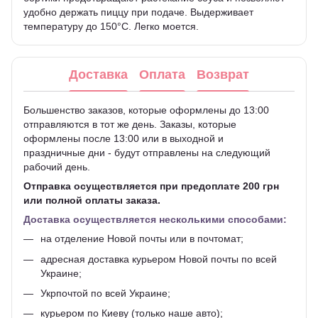
удобно держать пиццу при подаче. Выдерживает
температуру до 150°C. Легко моется.
Доставка
Оплата
Возврат
Большенство заказов, которые оформлены до 13:00
отправляются в тот же день. Заказы, которые
оформлены после 13:00 или в выходной и
праздничные дни - будут отправлены на следующий
рабочий день.
Отправка осуществляется при предоплате 200 грн
или полной оплаты заказа.
Доставка осуществляется несколькими способами:
на отделение Новой почты или в почтомат;
адресная доставка курьером Новой почты по всей
Украине;
Укрпочтой по всей Украине;
курьером по Киеву (только наше авто);