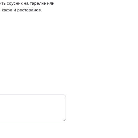
ть соусник на тарелке или
 кафе и ресторанов.