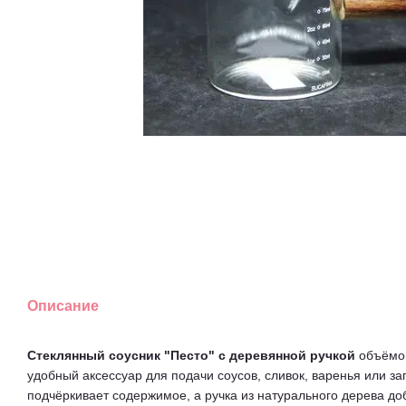
Описание
Стеклянный соусник "Песто" с деревянной ручкой
объёмом
удобный аксессуар для подачи соусов, сливок, варенья или за
подчёркивает содержимое, а ручка из натурального дерева до