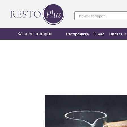
Перейти к основному контенту
Каталог товаров
Распродажа
О нас
Оплата и