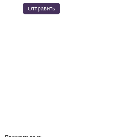
Отправить