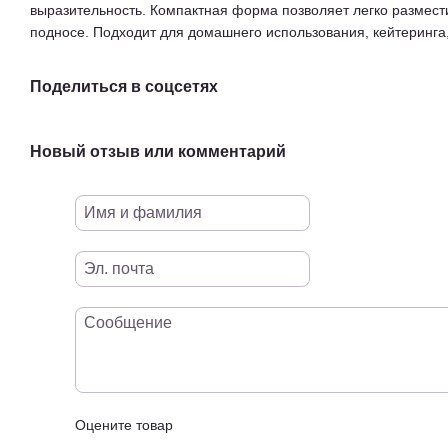
выразительность. Компактная форма позволяет легко размести
подносе. Подходит для домашнего использования, кейтеринга,
Поделиться в соцсетях
Новый отзыв или комментарий
Оцените товар