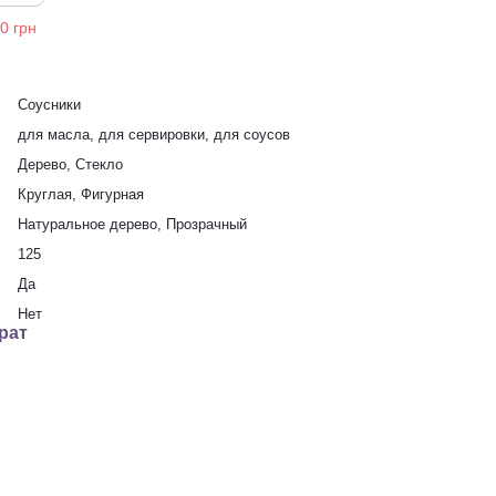
Соусники
для масла, для сервировки, для соусов
Дерево, Стекло
Круглая, Фигурная
Натуральное дерево, Прозрачный
125
Да
Нет
рат