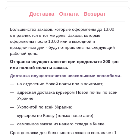
Доставка
Оплата
Возврат
Большенство заказов, которые оформлены до 13:00
отправляются в тот же день. Заказы, которые
оформлены после 13:00 или в выходной и
праздничные дни - будут отправлены на следующий
рабочий день.
Отправка осуществляется при предоплате 200 грн
или полной оплаты заказа.
Доставка осуществляется несколькими способами:
на отделение Новой почты или в почтомат;
адресная доставка курьером Новой почты по всей
Украине;
Укрпочтой по всей Украине;
курьером по Киеву (только наше авто);
самовывоз заказа из нашего склада в Киеве.
Срок доставки для большинства заказов составляет 1