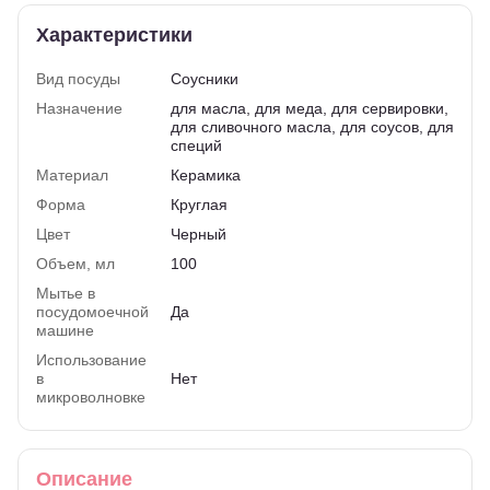
Характеристики
Вид посуды
Соусники
Назначение
для масла, для меда, для сервировки,
для сливочного масла, для соусов, для
специй
Материал
Керамика
Форма
Круглая
Цвет
Черный
Объем, мл
100
Мытье в
посудомоечной
Да
машине
Использование
в
Нет
микроволновке
Описание