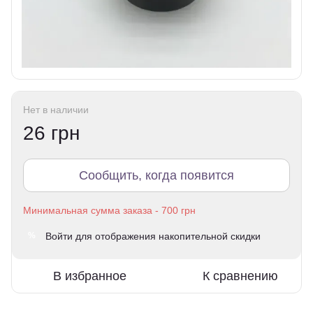
Нет в наличии
26 грн
Сообщить, когда появится
Войти
для отображения накопительной скидки
%
В избранное
К сравнению