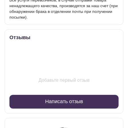
ненадлежащего качества, производятся за наш счет (при
обнаружении брака в отделении почты при получении
посылки).
Отзывы
Добавьте первый отзыв
Написать отзыв