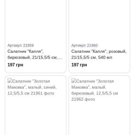
Артикул: 21959
Артикул: 21960
Салатник "Капля",
Салатник "Капля", розовый,
бирюзовый, 21/15,5/5 см,
21/15,5/5 см, 540 мл
540 мл
197 грн
197 грн