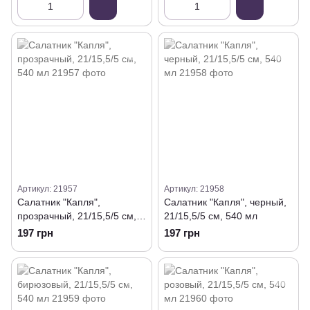
Артикул: 21957
Артикул: 21958
Салатник "Капля",
Салатник "Капля", черный,
прозрачный, 21/15,5/5 см,
21/15,5/5 см, 540 мл
540 мл
197 грн
197 грн