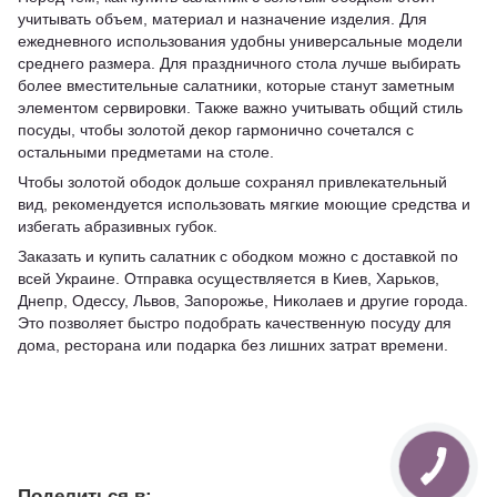
учитывать объем, материал и назначение изделия. Для
ежедневного использования удобны универсальные модели
среднего размера. Для праздничного стола лучше выбирать
более вместительные салатники, которые станут заметным
элементом сервировки. Также важно учитывать общий стиль
посуды, чтобы золотой декор гармонично сочетался с
остальными предметами на столе.
Чтобы золотой ободок дольше сохранял привлекательный
вид, рекомендуется использовать мягкие моющие средства и
избегать абразивных губок.
Заказать и купить салатник с ободком можно с доставкой по
всей Украине. Отправка осуществляется в Киев, Харьков,
Днепр, Одессу, Львов, Запорожье, Николаев и другие города.
Это позволяет быстро подобрать качественную посуду для
дома, ресторана или подарка без лишних затрат времени.
Поделиться в: