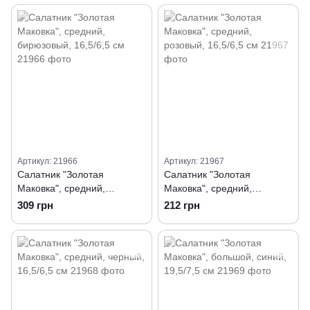
Артикул: 21966
Артикул: 21967
Салатник "Золотая
Салатник "Золотая
Маковка", средний,
Маковка", средний,
бирюзовый, 16,5/6,5 см
розовый, 16,5/6,5 см
309 грн
212 грн