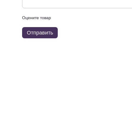
Оцените товар
Отправить