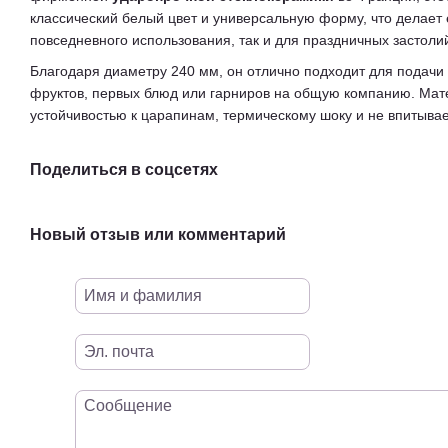
классический белый цвет и универсальную форму, что делает 
повседневного использования, так и для праздничных застоли
Благодаря диаметру 240 мм, он отлично подходит для подачи
фруктов, первых блюд или гарниров на общую компанию. Ма
устойчивостью к царапинам, термическому шоку и не впитывае
Поделиться в соцсетях
Новый отзыв или комментарий