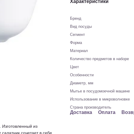
Характеристики
Бренд
Вид посуды
Сегмент
Форма
Материал
Количество предметов в наборе
Цвет
Особенности
Диаметр, мм
Мытье в посудомоечной машине
Использование в микроволновке
Страна производитель
Доставка
Оплата
Возв
 Изготовленный из
 салатник сочетает в себе