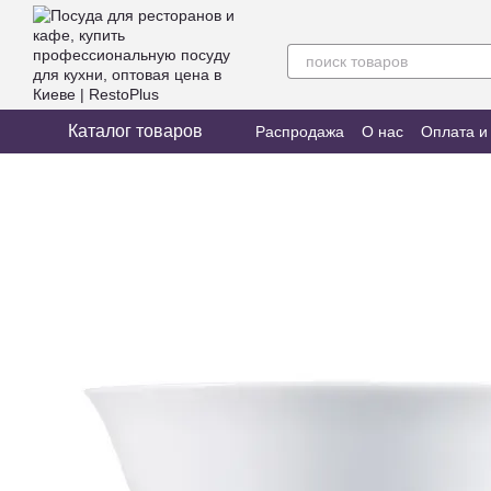
Перейти к основному контенту
Каталог товаров
Распродажа
О нас
Оплата и