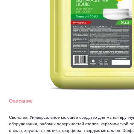
Описание
Свойства: Универсальное моющее средство для мытья вручную
оборудования, рабочих поверхностей столов, керамической пл
стекла, хрусталя, плотика, фарфора, твердых металлов. Эфф