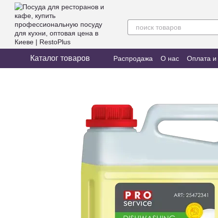
Перейти к основному контенту
Каталог товаров
Распродажа
О нас
Оплата и