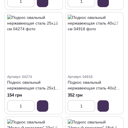
Артикул: 04274
Артикул: 04918
Поднос овальный
Поднос овальный
нержавеющая сталь 25х18
нержавеющая сталь 40х27
см
см
154 грн
352 грн