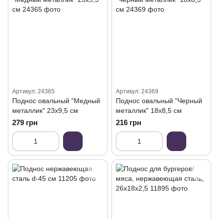
Артикул: 24365
Артикул: 24369
Поднос овальный "Медный
Поднос овальный "Черный
металлик" 23х9,5 см
металлик" 18х8,5 см
279 грн
216 грн