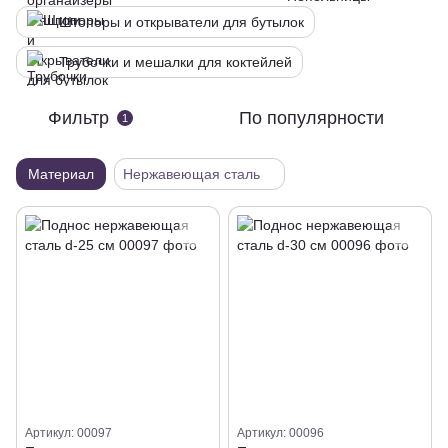
Штопоры и открыватели для бутылок
Трубочки и мешалки для коктейлей
Фильтр
По популярности
1
Материал
Нержавеющая сталь
Артикул: 00097
Артикул: 00096