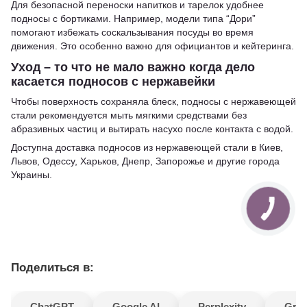
Для безопасной переноски напитков и тарелок удобнее
подносы с бортиками. Например, модели типа “Дори”
помогают избежать соскальзывания посуды во время
движения. Это особенно важно для официантов и кейтеринга.
Уход – то что не мало важно когда дело
касается подносов с нержавейки
Чтобы поверхность сохраняла блеск, подносы с нержавеющей
стали рекомендуется мыть мягкими средствами без
абразивных частиц и вытирать насухо после контакта с водой.
Доступна доставка подносов из нержавеющей стали в Киев,
Львов, Одессу, Харьков, Днепр, Запорожье и другие города
Украины.
Поделиться в:
ChatGPT
Google AI
Perplexity
Gro