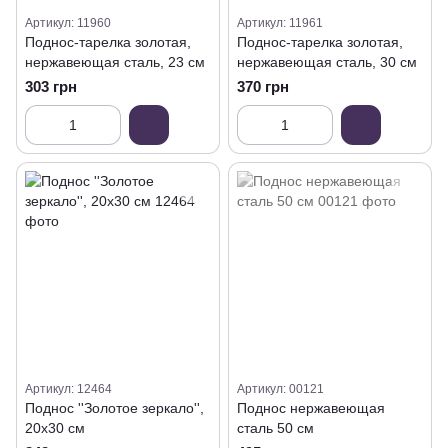
Артикул: 11960
Артикул: 11961
Поднос-тарелка золотая,
Поднос-тарелка золотая,
нержавеющая сталь, 23 см
нержавеющая сталь, 30 см
303 грн
370 грн
Артикул: 12464
Артикул: 00121
Поднос ''Золотое зеркало'',
Поднос нержавеющая
20х30 см
сталь 50 см