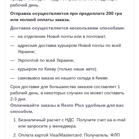
рабочий день.
Отправка осуществляется при предоплате 200 грн
или полной оплаты заказа.
Доставка осуществляется несколькими способами:
на отделение Новой почты или в почтомат;
адресная доставка курьером Новой почты по всей
Украине;
Укрпочтой по всей Украине;
курьером по Киеву (только наше авто);
самовывоз заказа из нашего склада в Киеве.
Срок доставки для большинства заказов составляет 1
рабочий день, в некоторых случаях он может составить
2-3 дня.
Оплачивайте заказы в Resto Plus удобным для вас
способом.
Безналичный расчет с НДС. Получите счет на e-mail
или запросите у менеджера.
Оплата картой Visa/Mastercard. Получатель: ФЛП