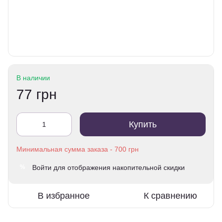
В наличии
77 грн
Купить
Войти
для отображения накопительной скидки
%
В избранное
К сравнению