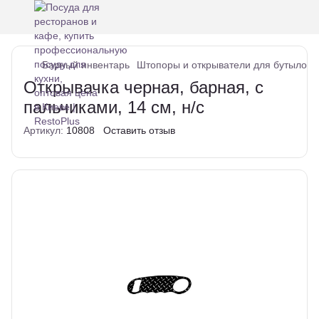
Барный инвентарь
Штопоры и открыватели для бутылок
Открывачка черная, барная, с
пальчиками, 14 см, н/с
Артикул:
10808
Оставить отзыв