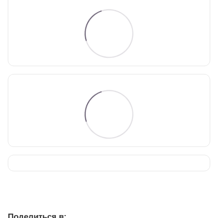
Поделиться в: