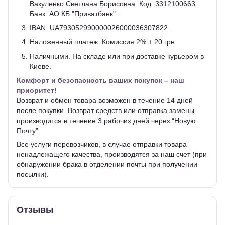
Вакуленко Светлана Борисовна. Код: 3312100663.
Банк: АО КБ "Приватбанк".
IBAN: UA793052990000026000036307822.
Наложенный платеж. Комиссия 2% + 20 грн.
Наличными. На складе или при доставке курьером в
Киеве.
Комфорт и безопасность ваших покупок – наш
приоритет!
Возврат и обмен товара возможен в течение 14 дней
после покупки. Возврат средств или отправка замены
производится в течение 3 рабочих дней через “Новую
Почту”.
Все услуги перевозчиков, в случае отправки товара
ненадлежащего качества, производятся за наш счет (при
обнаружении брака в отделении почты при получении
посылки).
Отзывы