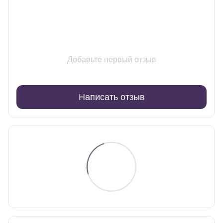
Добавьте первый отзыв
Написать отзыв