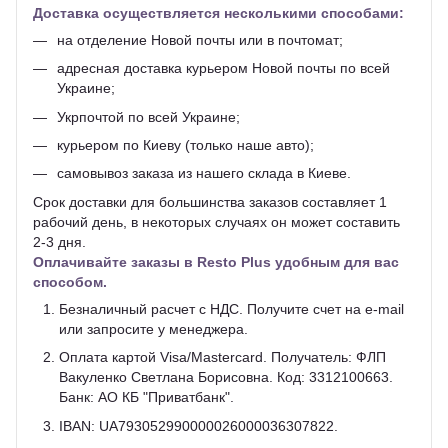
Доставка осуществляется несколькими способами:
на отделение Новой почты или в почтомат;
адресная доставка курьером Новой почты по всей
Украине;
Укрпочтой по всей Украине;
курьером по Киеву (только наше авто);
самовывоз заказа из нашего склада в Киеве.
Срок доставки для большинства заказов составляет 1
рабочий день, в некоторых случаях он может составить
2-3 дня.
Оплачивайте заказы в Resto Plus удобным для вас
способом.
Безналичный расчет с НДС. Получите счет на e-mail
или запросите у менеджера.
Оплата картой Visa/Mastercard. Получатель: ФЛП
Вакуленко Светлана Борисовна. Код: 3312100663.
Банк: АО КБ "Приватбанк".
IBAN: UA793052990000026000036307822.