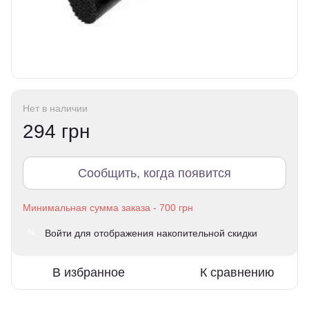
Нет в наличии
294 грн
Сообщить, когда появится
Войти
для отображения накопительной скидки
%
В избранное
К сравнению