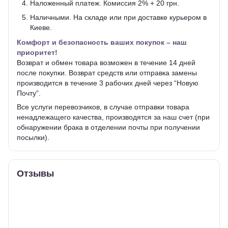
Наложенный платеж. Комиссия 2% + 20 грн.
Наличными. На складе или при доставке курьером в
Киеве.
Комфорт и безопасность ваших покупок – наш
приоритет!
Возврат и обмен товара возможен в течение 14 дней
после покупки. Возврат средств или отправка замены
производится в течение 3 рабочих дней через “Новую
Почту”.
Все услуги перевозчиков, в случае отправки товара
ненадлежащего качества, производятся за наш счет (при
обнаружении брака в отделении почты при получении
посылки).
Отзывы