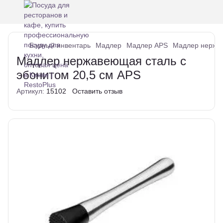
Барный инвентарь
Мадлер
Мадлер APS
Мадлер нержав
Мадлер нержавеющая сталь с
эбонитом 20,5 см APS
Артикул:
15102
Оставить отзыв