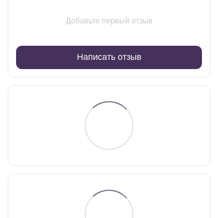
Добавьте первый отзыв
Написать отзыв