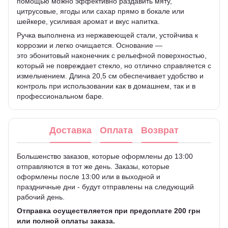
помощью можно эффективно раздавить мяту,
цитрусовые, ягоды или сахар прямо в бокале или
шейкере, усиливая аромат и вкус напитка.
Ручка выполнена из нержавеющей стали, устойчива к
коррозии и легко очищается. Основание —
это эбонитовый наконечник с рельефной поверхностью,
который не повреждает стекло, но отлично справляется с
измельчением. Длина 20,5 см обеспечивает удобство и
контроль при использовании как в домашнем, так и в
профессиональном баре.
Доставка
Оплата
Возврат
Большенство заказов, которые оформлены до 13:00
отправляются в тот же день. Заказы, которые
оформлены после 13:00 или в выходной и
праздничные дни - будут отправлены на следующий
рабочий день.
Отправка осуществляется при предоплате 200 грн
или полной оплаты заказа.