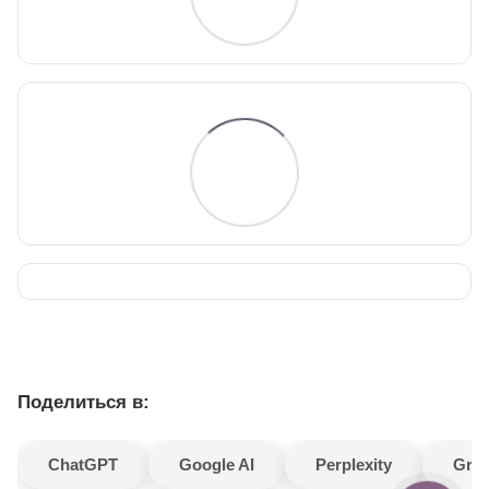
Поделиться в:
ChatGPT
Google AI
Perplexity
Gro