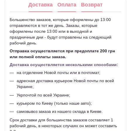
Доставка
Оплата
Возврат
Большенство заказов, которые оформлены до 13:00
отправляются в тот же день. Заказы, которые
оформлены после 13:00 или в выходной и
праздничные дни - будут отправлены на следующий
рабочий день.
Отправка осуществляется при предоплате 200 грн
или полной оплаты заказа.
Доставка осуществляется несколькими способами:
на отделение Новой почты или в почтомат;
адресная доставка курьером Новой почты по всей
Украине;
Укрпочтой по всей Украине;
курьером по Киеву (только наше авто);
самовывоз заказа из нашего склада в Киеве.
Срок доставки для большинства заказов составляет 1
рабочий день, в некоторых случаях он может составить