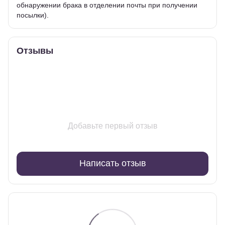
обнаружении брака в отделении почты при получении
посылки).
Отзывы
Добавьте первый отзыв
Написать отзыв