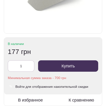
В наличии
177 грн
Купить
Войти
для отображения накопительной скидки
%
В избранное
К сравнению