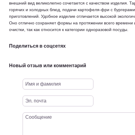
внешний вид великолепно сочетается с качеством изделия. Та
горячих и холодных блюд, подачи картофеля-фри с бургерами,
приготовлений. Удобное изделие отличается высокой экологич
Оно отлично сохраняет формы на протяжении всего времени и
очистки, так как относится к категории одноразовой посуды.
Поделиться в соцсетях
Новый отзыв или комментарий