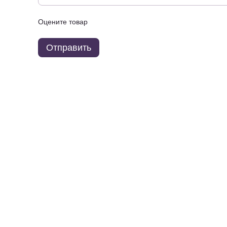
Оцените товар
Отправить