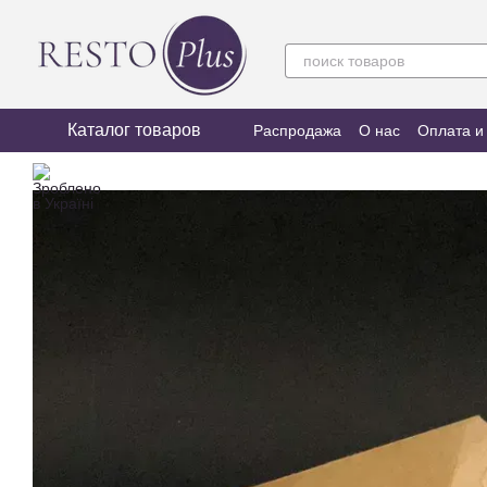
Перейти к основному контенту
Каталог товаров
Распродажа
О нас
Оплата и