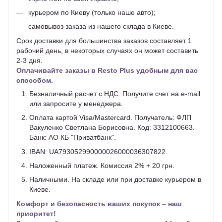
курьером по Киеву (только наше авто);
самовывоз заказа из нашего склада в Киеве.
Срок доставки для большинства заказов составляет 1
рабочий день, в некоторых случаях он может составить
2-3 дня.
Оплачивайте заказы в Resto Plus удобным для вас
способом.
Безналичный расчет с НДС. Получите счет на e-mail
или запросите у менеджера.
Оплата картой Visa/Mastercard. Получатель: ФЛП
Вакуленко Светлана Борисовна. Код: 3312100663.
Банк: АО КБ "Приватбанк".
IBAN: UA793052990000026000036307822.
Наложенный платеж. Комиссия 2% + 20 грн.
Наличными. На складе или при доставке курьером в
Киеве.
Комфорт и безопасность ваших покупок – наш
приоритет!