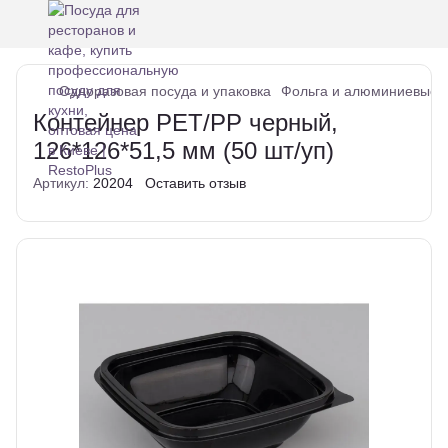
Одноразовая посуда и упаковка
Фольга и алюминиевые 
Контейнер РЕТ/РР черный,
126*126*51,5 мм (50 шт/уп)
Артикул:
20204
Оставить отзыв