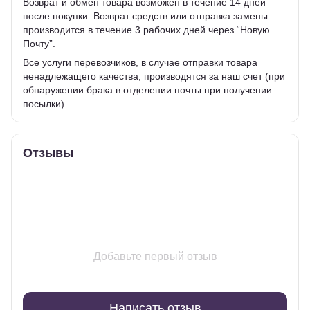
Возврат и обмен товара возможен в течение 14 дней
после покупки. Возврат средств или отправка замены
производится в течение 3 рабочих дней через “Новую
Почту”.
Все услуги перевозчиков, в случае отправки товара
ненадлежащего качества, производятся за наш счет (при
обнаружении брака в отделении почты при получении
посылки).
Отзывы
Добавьте первый отзыв
Написать отзыв