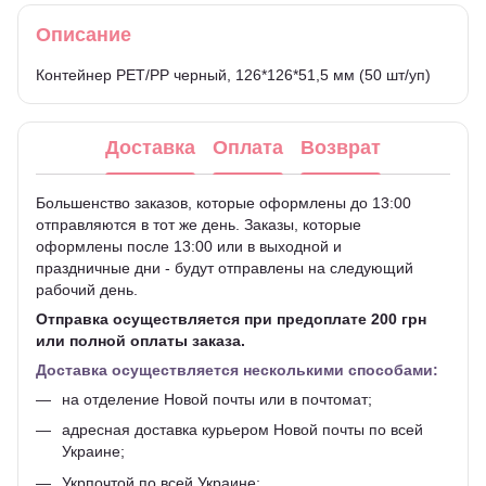
Описание
Контейнер РЕТ/РР черный, 126*126*51,5 мм (50 шт/уп)
Доставка
Оплата
Возврат
Большенство заказов, которые оформлены до 13:00
отправляются в тот же день. Заказы, которые
оформлены после 13:00 или в выходной и
праздничные дни - будут отправлены на следующий
рабочий день.
Отправка осуществляется при предоплате 200 грн
или полной оплаты заказа.
Доставка осуществляется несколькими способами:
на отделение Новой почты или в почтомат;
адресная доставка курьером Новой почты по всей
Украине;
Укрпочтой по всей Украине;