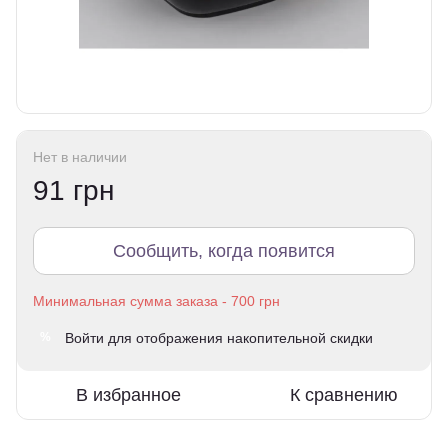
Нет в наличии
91 грн
Сообщить, когда появится
Войти
для отображения накопительной скидки
%
В избранное
К сравнению