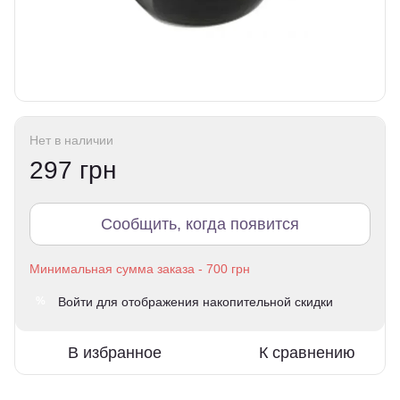
Нет в наличии
297 грн
Сообщить, когда появится
Войти
для отображения накопительной скидки
%
В избранное
К сравнению