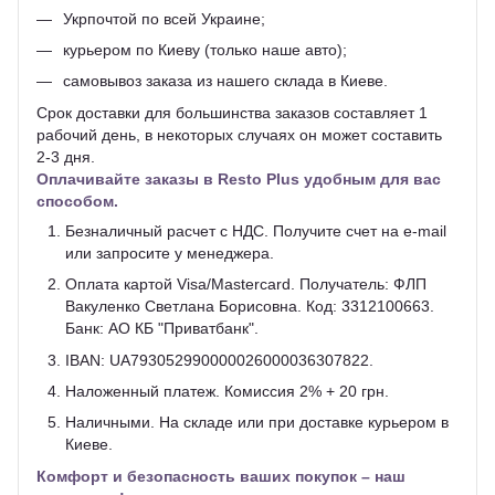
Укрпочтой по всей Украине;
курьером по Киеву (только наше авто);
самовывоз заказа из нашего склада в Киеве.
Срок доставки для большинства заказов составляет 1
рабочий день, в некоторых случаях он может составить
2-3 дня.
Оплачивайте заказы в Resto Plus удобным для вас
способом.
Безналичный расчет с НДС. Получите счет на e-mail
или запросите у менеджера.
Оплата картой Visa/Mastercard. Получатель: ФЛП
Вакуленко Светлана Борисовна. Код: 3312100663.
Банк: АО КБ "Приватбанк".
IBAN: UA793052990000026000036307822.
Наложенный платеж. Комиссия 2% + 20 грн.
Наличными. На складе или при доставке курьером в
Киеве.
Комфорт и безопасность ваших покупок – наш