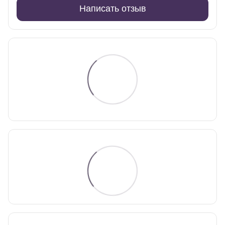
Написать отзыв