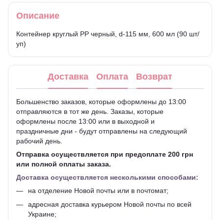
Описание
Контейнер круглый РР черный, d-115 мм, 600 мл (90 шт/
уп)
Доставка
Оплата
Возврат
Большенство заказов, которые оформлены до 13:00
отправляются в тот же день. Заказы, которые
оформлены после 13:00 или в выходной и
праздничные дни - будут отправлены на следующий
рабочий день.
Отправка осуществляется при предоплате 200 грн
или полной оплаты заказа.
Доставка осуществляется несколькими способами:
на отделение Новой почты или в почтомат;
адресная доставка курьером Новой почты по всей
Украине;