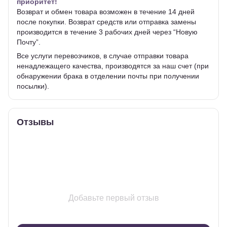
приоритет!
Возврат и обмен товара возможен в течение 14 дней
после покупки. Возврат средств или отправка замены
производится в течение 3 рабочих дней через “Новую
Почту”.
Все услуги перевозчиков, в случае отправки товара
ненадлежащего качества, производятся за наш счет (при
обнаружении брака в отделении почты при получении
посылки).
Отзывы
Добавьте первый отзыв