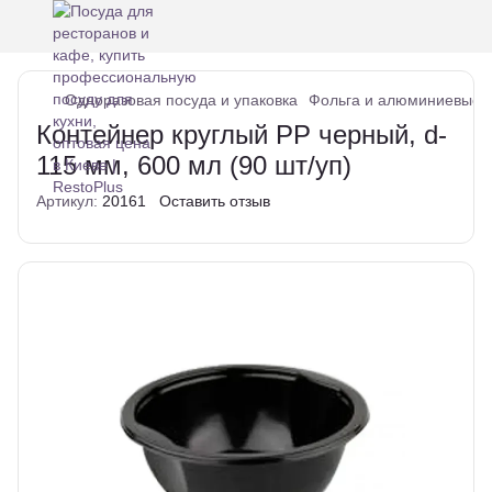
Одноразовая посуда и упаковка
Фольга и алюминиевые 
Контейнер круглый РР черный, d-
115 мм, 600 мл (90 шт/уп)
Артикул:
20161
Оставить отзыв