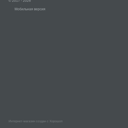
© 2017 - 2026
Мобильная версия
Интернет-магазин создан с Хорошоп