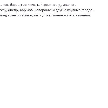
нов, баров, гостиниц, кейтеринга и домашнего
ессу, Днепр, Харьков, Запорожье и другие крупные города.
видуальных заказов, так и для комплексного оснащения