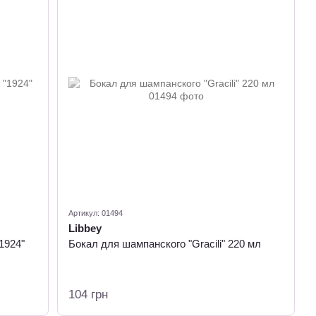
Артикул: 01494
Libbey
1924"
Бокал для шампанского "Gracili" 220 мл
104 грн