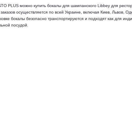
TO PLUS можно купить бокалы для шампанского Libbey для рестора
 заказов осуществляется по всей Украине, включая Киев, Львов, Од
овке бокалы безопасно транспортируются и подходят как для инди
ьной посудой.