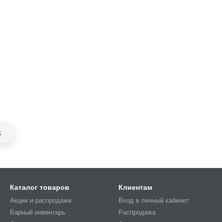
k
Каталог товаров
Клиентам
Акции и распродажи
Вход в личный кабинет
Барный инвентарь
Распродажа