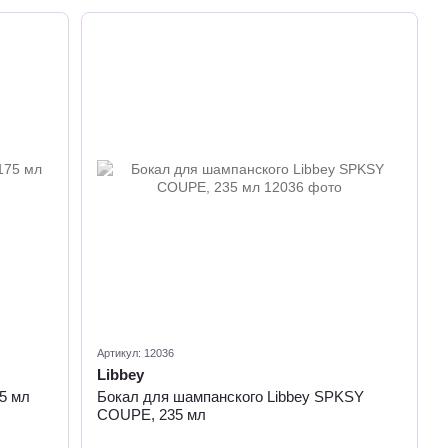
Артикул: 12036
Libbey
5 мл
Бокал для шампанского Libbey SPKSY
COUPE, 235 мл