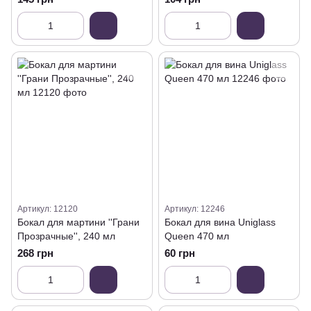
400 мл
Артикул: 12120
Артикул: 12246
Бокал для мартини ''Грани
Бокал для вина Uniglass
Прозрачные'', 240 мл
Queen 470 мл
268 грн
60 грн