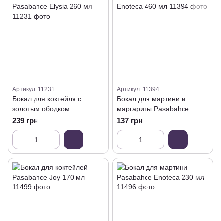
Артикул: 11231
Артикул: 11394
Бокал для коктейля с
Бокал для мартини и
золотым ободком
маргариты Pasabahce
Pasabahce Elysia 260 мл
Enoteca 460 мл
239 грн
137 грн