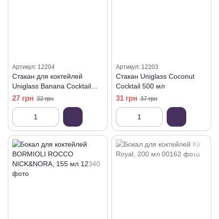
Артикул: 12204
Артикул: 12203
Стакан для коктейлей
Стакан Uniglass Coconut
Uniglass Banana Cocktail
Cocktail 500 мл
500 мл
27 грн
31 грн
32 грн
37 грн