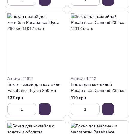
Артикул: 11017
Артикул: 11112
Бокал низкий для коктейля
Бокал для коктейлей
Pasabahce Elysia 260 мл
Pasabahce Diamond 238 мл
137 грн
110 грн