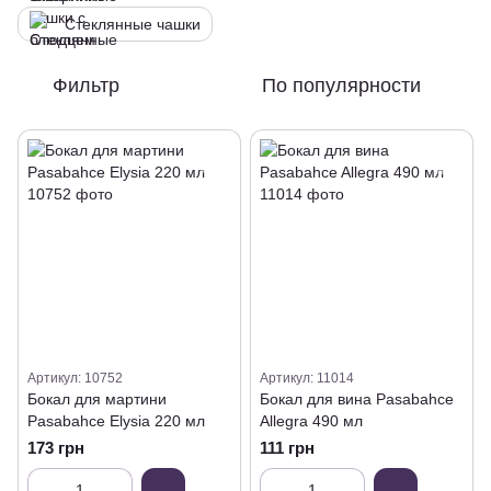
Стеклянные чашки
Фильтр
По популярности
Артикул: 10752
Артикул: 11014
Бокал для мартини
Бокал для вина Pasabahce
Pasabahce Elysia 220 мл
Allegra 490 мл
173 грн
111 грн