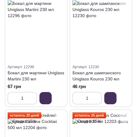
Артикул: 12296
Артикул: 12230
Бокал для мартини Uniglass
Бокал для шампанского
Martini 230 мл
Uniglass Kouros 230 мл
67 грн
46 грн
осталось 25 дней
осталось 25 дней