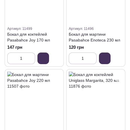
Артикул: 11499
Артикул: 11496
Бокал для коктейлей
Бокал для мартини
Pasabahce Joy 170 мл
Pasabahce Enoteca 230 мл
147 грн
120 грн