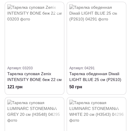
Артикул: 03203
Артикул: 04291
Тарелка суповая Zenix
Тарелка обеденная Diwali
INTENSITY BONE беж 22 см
LIGHT BLUE 25 см (P2610)
121 грн
50 грн