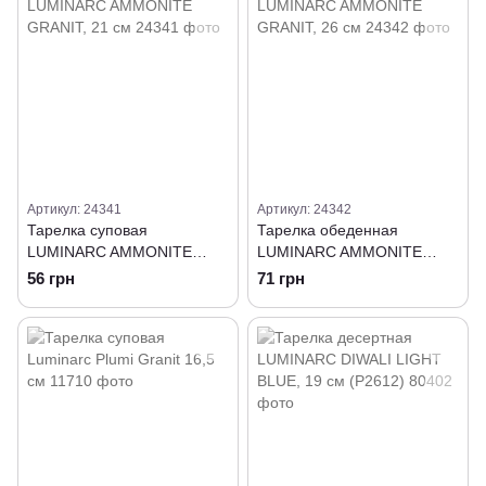
Артикул: 24341
Артикул: 24342
Тарелка суповая
Тарелка обеденная
LUMINARC AMMONITE
LUMINARC AMMONITE
GRANIT, 21 см
GRANIT, 26 см
56 грн
71 грн