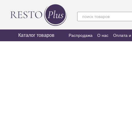
Перейти к основному контенту
Каталог товаров
Распродажа
О нас
Оплата и