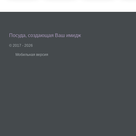
Посуда, создающая Ваш имидж
© 2017 - 2026
Мобильная версия