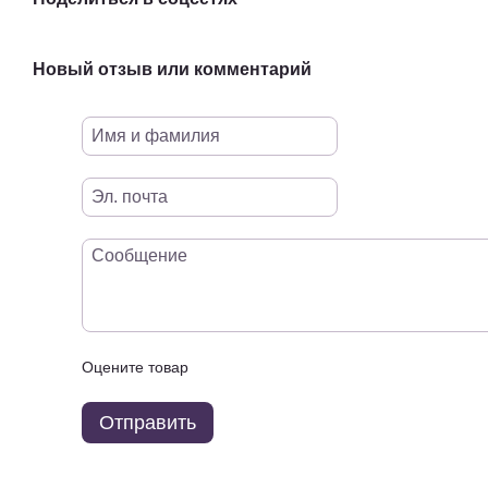
Новый отзыв или комментарий
Оцените товар
Отправить