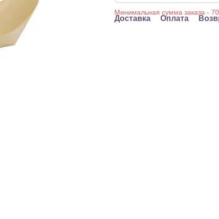
Доставка
Оплата
Возв