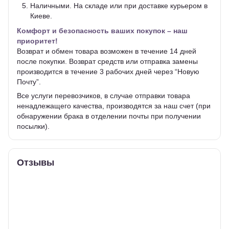
Наличными. На складе или при доставке курьером в
Киеве.
Комфорт и безопасность ваших покупок – наш
приоритет!
Возврат и обмен товара возможен в течение 14 дней
после покупки. Возврат средств или отправка замены
производится в течение 3 рабочих дней через “Новую
Почту”.
Все услуги перевозчиков, в случае отправки товара
ненадлежащего качества, производятся за наш счет (при
обнаружении брака в отделении почты при получении
посылки).
Отзывы