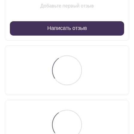
Добавьте первый отзыв
Написать отзыв