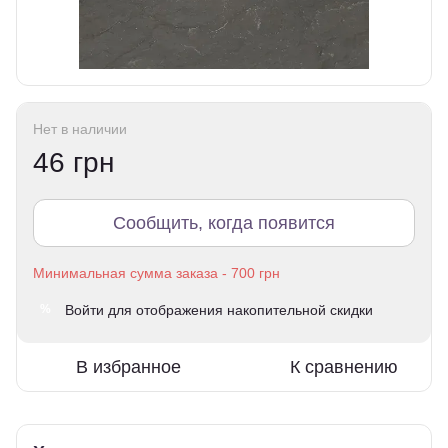
Нет в наличии
46 грн
Сообщить, когда появится
Войти
для отображения накопительной скидки
%
В избранное
К сравнению