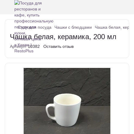
Столовая посуда
Чашки с блюдцами
Чашка белая, керам
Чашка белая, керамика, 200 мл
Артикул:
10382
Оставить отзыв