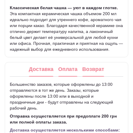
Классическая белая чашка — уют в каждом глотке.
Эта компактная керамическая чашка объемом 200 мл
идеально подходит для утреннего кофе, ароматного чая
или порции какао. Благодаря качественной керамике она
отлично держит температуру напитка, а лаконичный
белый цвет делает её универсальной для любой кухни
или офиса. Прочная, практичная и приятная на ощупь —
надежный выбор для ежедневного использования.
Доставка
Оплата
Возврат
Большенство заказов, которые оформлены до 13:00
отправляются в тот же день. Заказы, которые
оформлены после 13:00 или в выходной и
праздничные дни - будут отправлены на следующий
рабочий день.
Отправка осуществляется при предоплате 200 грн
или полной оплаты заказа.
Доставка осуществляется несколькими способами: