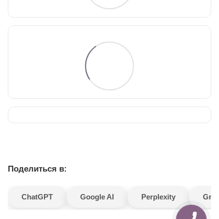
Поделиться в:
ChatGPT
Google AI
Perplexity
Gro