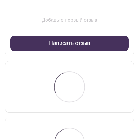
Добавьте первый отзыв
Написать отзыв