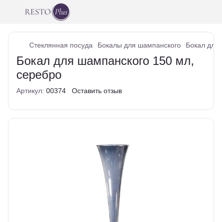
Стеклянная посуда
Бокалы для шампанского
Бокал для
Бокал для шампанского 150 мл,
серебро
Артикул:
00374
Оставить отзыв