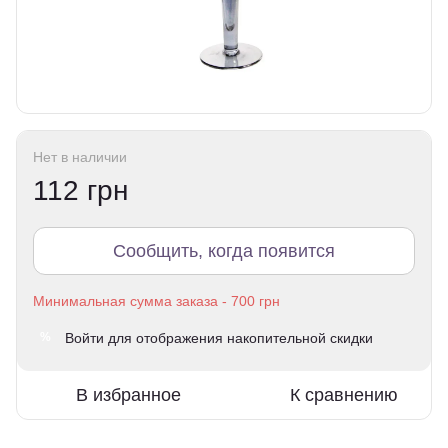
Нет в наличии
112 грн
Сообщить, когда появится
Войти
для отображения накопительной скидки
%
В избранное
К сравнению