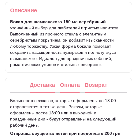
Описание
Бокал для шампанского 150 мл серебряный
—
утончённый выбор для любителей игристых напитков.
Выполненный из прочного стекла с элегантным
серебристым покрытием, он добавит изысканности
любому торжеству. Узкая форма бокала помогает
сохранить насыщенность пузырьков и полноту вкуса
шампанского. Идеален для праздничных событий,
романтических ужинов и стильных вечеринок.
Доставка
Оплата
Возврат
Большенство заказов, которые оформлены до 13:00
отправляются в тот же день. Заказы, которые
оформлены после 13:00 или в выходной и
праздничные дни - будут отправлены на следующий
рабочий день.
Отправка осуществляется при предоплате 200 грн