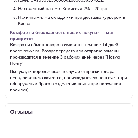
Наложенный платеж. Комиссия 2% + 20 грн.
Наличными. На складе или при доставке курьером в
Киеве.
Комфорт и безопасность ваших покупок – наш
приоритет!
Возврат и обмен товара возможен в течение 14 дней
после покупки. Возврат средств или отправка замены
производится в течение 3 рабочих дней через “Новую
Почту”.
Все услуги перевозчиков, в случае отправки товара
ненадлежащего качества, производятся за наш счет (при
обнаружении брака в отделении почты при получении
посылки).
Отзывы