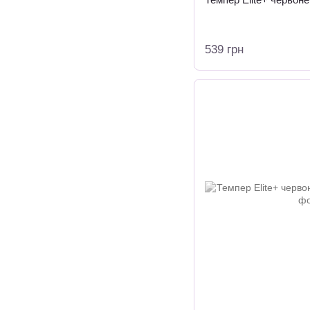
539 грн