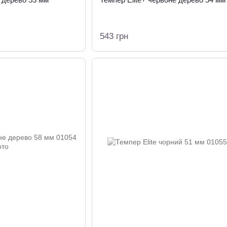
543 грн