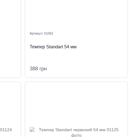
Артикул: 01062
Темпер Standart 54 мм
388 грн