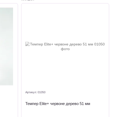
Артикул: 01050
Темпер Elite+ червоне дерево 51 мм