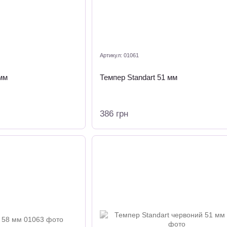
Артикул: 01061
 мм
Темпер Standart 51 мм
386 грн