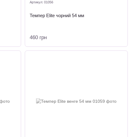
Артикул: 01056
Темпер Elite чорний 54 мм
460 грн