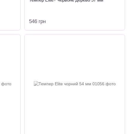
546 грн