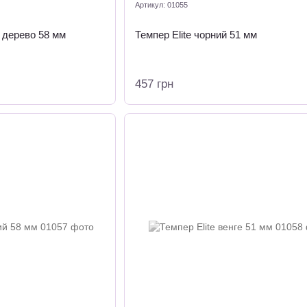
Артикул: 01055
е дерево 58 мм
Темпер Elite чорний 51 мм
457 грн