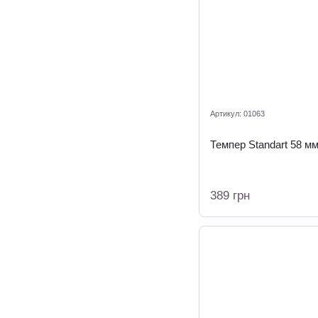
Артикул: 01063
Темпер Standart 58 м
389 грн