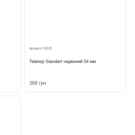
Артикул: 01125
Темпер Standart червоний 54 мм
388 грн