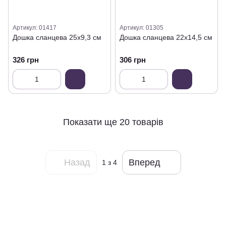
Артикул: 01417
Артикул: 01305
Дошка сланцева 25х9,3 см
Дошка сланцева 22х14,5 см
326 грн
306 грн
Показати ще 20 товарів
Назад
Вперед
1
з 4