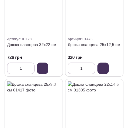
Артикул: 01178
Артикул: 01473
Дошка сланцева 32х22 см
Дошка сланцева 25х12,5 см
726 грн
320 грн