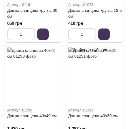
Артикул: 01181
Артикул: 01073
Дошка сланцева кругла 30
Дошка сланцева кругла 19,5
см
см
859 грн
418 грн
Артикул: 01290
Артикул: 01291
Дошка сланцева 40х40 см
Дошка сланцева 40х30 см
1 420 грн
1 287 грн