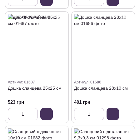
Артикул: 01687
Артикул: 01686
Дошка сланцева 25х25 см
Дошка сланцева 28х10 см
523 грн
401 грн