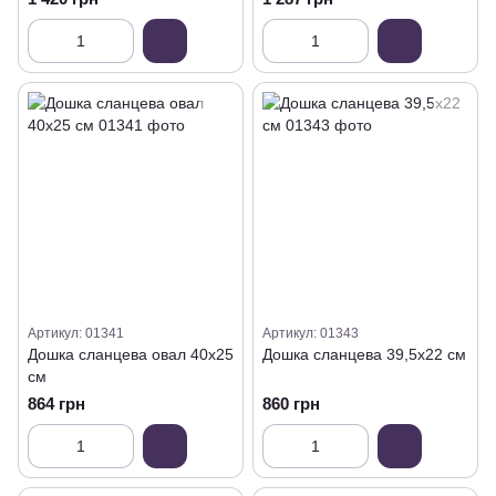
Артикул: 01341
Артикул: 01343
Дошка сланцева овал 40х25
Дошка сланцева 39,5х22 см
см
864 грн
860 грн