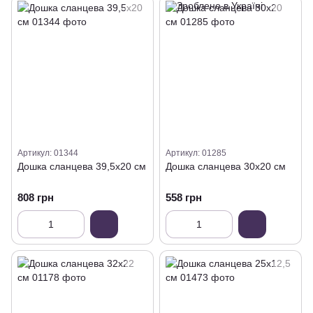
Артикул: 01344
Артикул: 01285
Дошка сланцева 39,5х20 см
Дошка сланцева 30х20 см
808 грн
558 грн