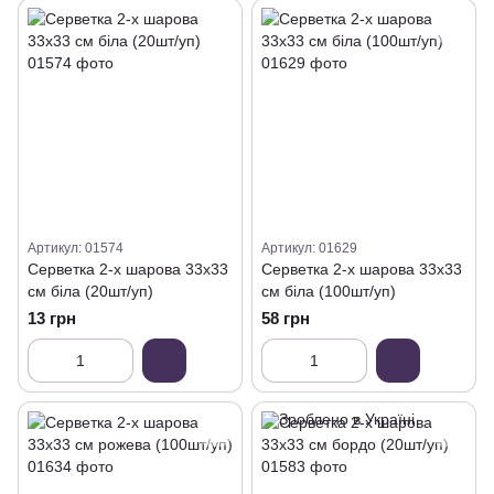
Артикул: 01574
Артикул: 01629
Серветка 2-х шарова 33х33
Серветка 2-х шарова 33х33
см біла (20шт/уп)
см біла (100шт/уп)
13 грн
58 грн