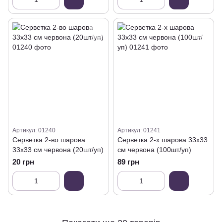
Артикул: 01240
Артикул: 01241
Серветка 2-во шарова
Серветка 2-х шарова 33х33
33х33 см червона (20шт/уп)
см червона (100шт/уп)
20 грн
89 грн