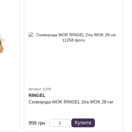
Артикул: 11258
RINGEL
Сковорода WOK RINGEL Zira WOK 28 см
Купити
958 грн