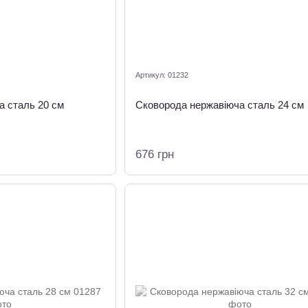
Артикул: 01232
а сталь 20 см
Сковорода нержавіюча сталь 24 см
676 грн