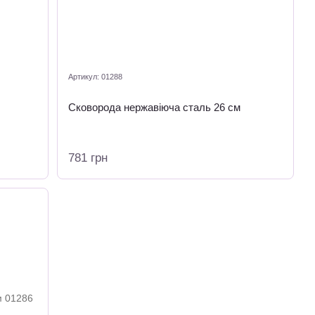
Артикул: 01288
Сковорода нержавіюча сталь 26 см
781 грн