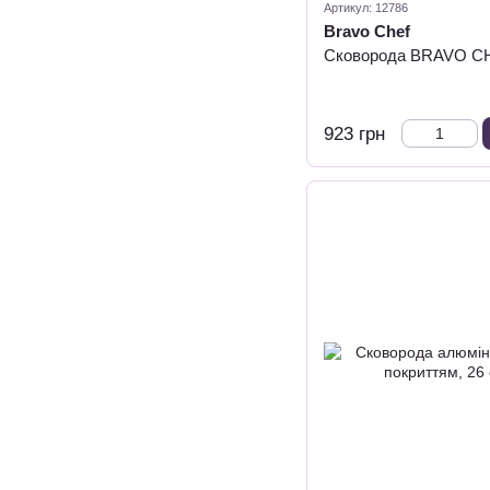
Артикул: 12786
Bravo Chef
Сковорода BRAVO CH
923 грн