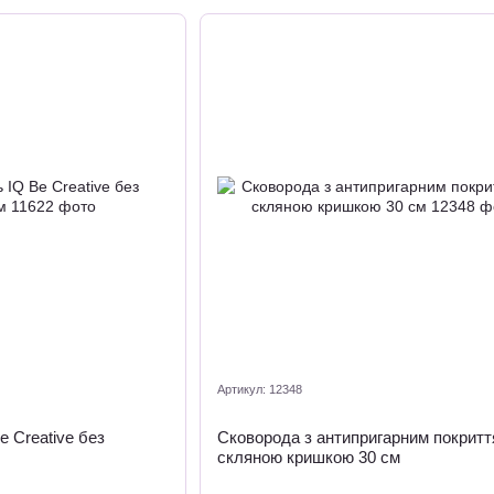
Артикул: 12348
e Creative без
Сковорода з антипригарним покритт
скляною кришкою 30 см