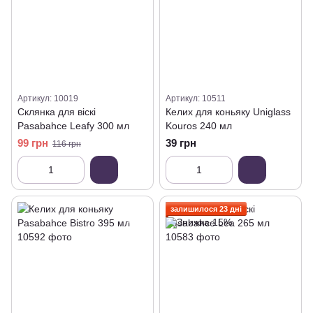
Артикул: 10019
Артикул: 10511
Склянка для віскі
Келих для коньяку Uniglass
Pasabahce Leafy 300 мл
Kouros 240 мл
99 грн
39 грн
116 грн
залишилося 23 дні