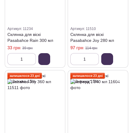
Артикул: 11234
Артикул: 11510
Склянка для віскі
Склянка для віскі
Pasabahce Rain 300 мл
Pasabahce Joy 280 мл
33 грн
97 грн
39 грн
114 грн
залишилося 23 дні
залишилося 23 дні