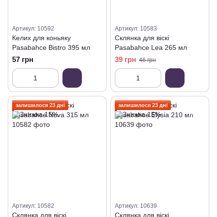
Артикул: 10592
Артикул: 10583
Келих для коньяку
Склянка для віскі
Pasabahce Bistro 395 мл
Pasabahce Lea 265 мл
57 грн
39 грн
46 грн
залишилося 23 дні
залишилося 23 дні
Артикул: 10582
Артикул: 10639
Склянка для віскі
Склянка для віскі