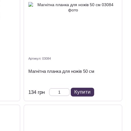
Артикул: 03084
Магнітна планка для ножів 50 см
Купити
134 грн