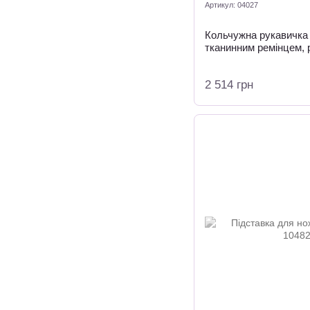
Артикул: 04027
Кольчужна рукавичка 
тканинним ремінцем, 
2 514 грн