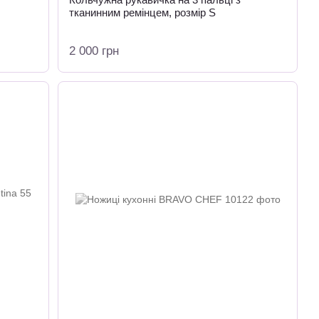
тканинним ремінцем, розмір S
2 000 грн