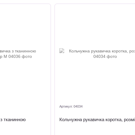
Артикул: 04034
 з тканинною
Кольчужна рукавичка коротка, розмі