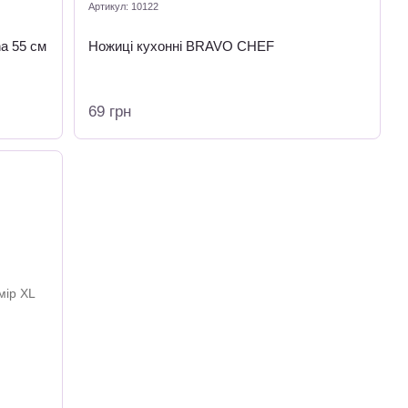
Артикул: 10122
na 55 см
Ножиці кухонні BRAVO CHEF
69 грн