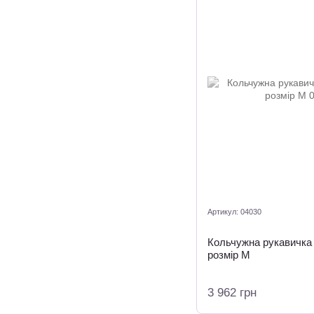
Артикул: 04030
Кольчужна рукавичка 
розмір М
3 962 грн