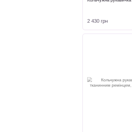
2 430 грн