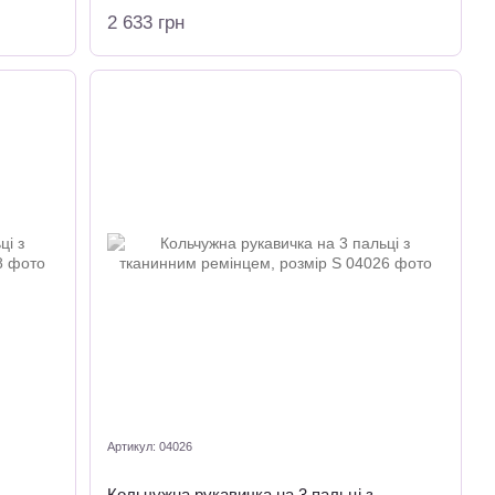
2 633 грн
Артикул: 04026
Кольчужна рукавичка на 3 пальці з