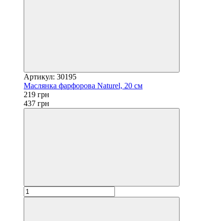
Артикул: 30195
Маслянка фарфорова Naturel, 20 см
219 грн
437 грн