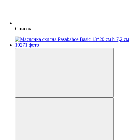
Список