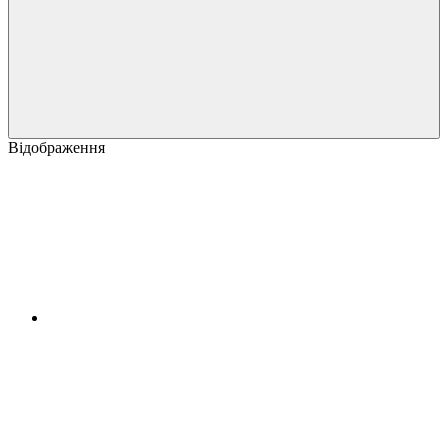
Відображення