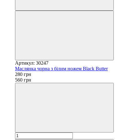
Артикул: 30247
Маслянка чорна з білим ножем Black Butter
280 грн
560 грн