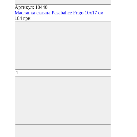
Артикул: 10440
Маслянка скляна Pasabahce Frigo 10х17 см
184 грн