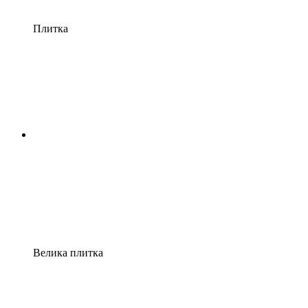
Плитка
Велика плитка