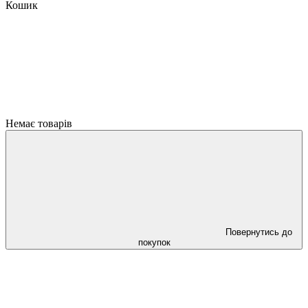
Кошик
Немає товарів
Повернутись до
покупок