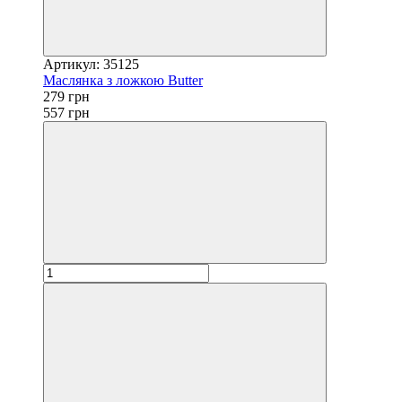
Артикул: 35125
Маслянка з ложкою Butter
279 грн
557 грн