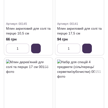
Артикул: 00145
Артикул: 00141
Млин акриловий для солі та
Млин акриловий для солі та
перцю 10,5 см
перцю 17,5 см
66 грн
94 грн