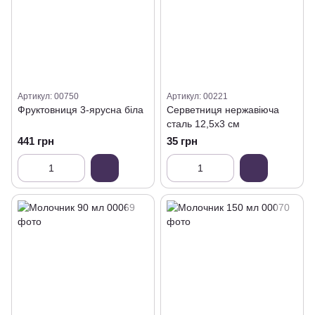
Артикул: 00750
Артикул: 00221
Фруктовниця 3-ярусна біла
Серветниця нержавіюча
сталь 12,5х3 см
441 грн
35 грн