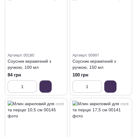
Артикул: 00180
Артикул: 00997
Соусник керамічний з
Соусник керамічний з
ручкою, 100 мл
ручкою, 150 мл
84 грн
100 грн