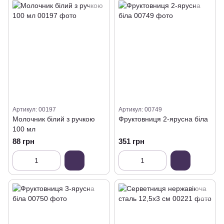
Артикул: 00197
Артикул: 00749
Молочник білий з ручкою
Фруктовниця 2-ярусна біла
100 мл
88 грн
351 грн