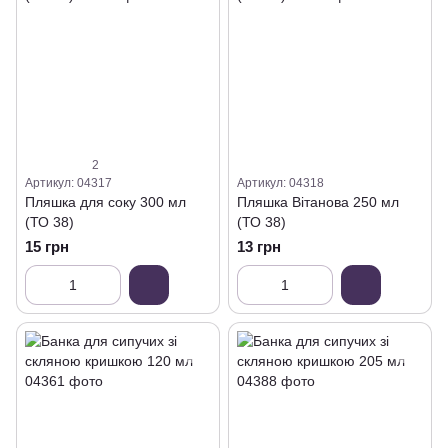
2
Артикул: 04317
Артикул: 04318
Пляшка для соку 300 мл
Пляшка Вітанова 250 мл
(ТО 38)
(ТО 38)
15 грн
13 грн