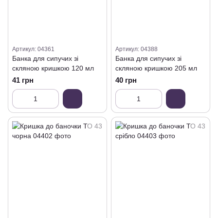
Артикул: 04361
Артикул: 04388
Банка для сипучих зі
Банка для сипучих зі
скляною кришкою 120 мл
скляною кришкою 205 мл
41 грн
40 грн