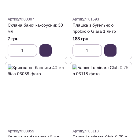
Артикул: 00307
Артикул: 01593
Скляна баночка-соусник 30
Пляшка з бугельною
мл
пробкою Giara 1 литр
7 грн
183 грн
Артикул: 03059
Артикул: 03118