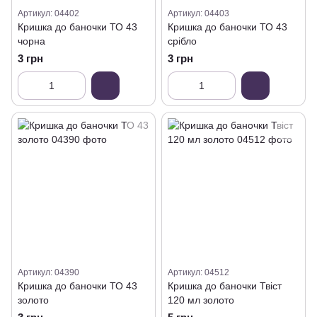
Артикул: 04402
Артикул: 04403
Кришка до баночки ТО 43
Кришка до баночки ТО 43
чорна
срібло
3 грн
3 грн
Артикул: 04390
Артикул: 04512
Кришка до баночки ТО 43
Кришка до баночки Твіст
золото
120 мл золото