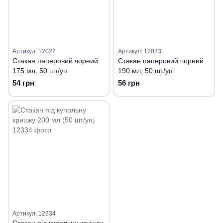
Артикул: 12022
Артикул: 12023
Стакан паперовий чорний
Стакан паперовий чорний
175 мл, 50 шт/уп
190 мл, 50 шт/уп
54 грн
56 грн
Артикул: 12334