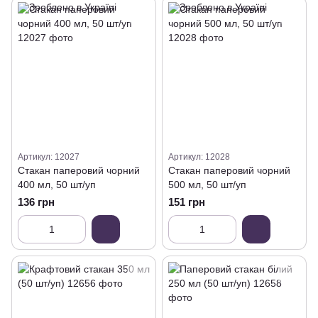
Артикул: 12027
Артикул: 12028
Стакан паперовий чорний
Стакан паперовий чорний
400 мл, 50 шт/уп
500 мл, 50 шт/уп
136 грн
151 грн