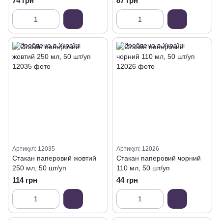
74 грн
87 грн
Артикул: 12035
Артикул: 12026
Стакан паперовий жовтий
Стакан паперовий чорний
250 мл, 50 шт/уп
110 мл, 50 шт/уп
114 грн
44 грн