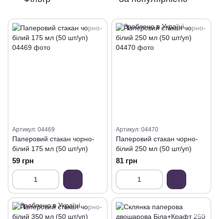
Артикул: 04469
Артикул: 04470
Паперовий стакан чорно-
Паперовий стакан чорно-
білий 175 мл (50 шт/уп)
білий 250 мл (50 шт/уп)
59 грн
81 грн