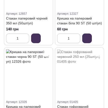
Артикул: 12657
Артикул: 12327
Стакан паперовий чорний
Кришка на паперовий
350 мл (50шт/уп)
стакан біла 90 ST (50 шт/уп)
140 грн
60 грн
Артикул: 12326
Артикул: 01405
Кришка на паперовий
Стакан гофрований