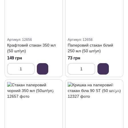
Артикул: 12656
Артикул: 12658
Крафтовий стакан 350 мл
Паперовий стакан білий
(50 шт/уп)
250 мл (50 шт/уп)
149 грн
73 грн