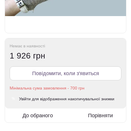
Немає в наявності
1 926 грн
Повідомити, коли з'явиться
Увійти
для відображення накопичувальної знижки
%
До обраного
Порівняти