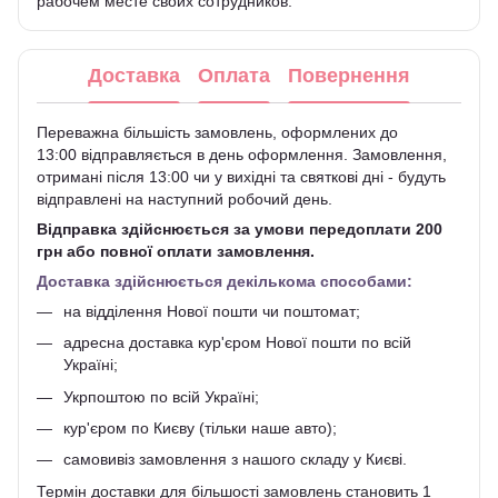
рабочем месте своих сотрудников.
Доставка
Оплата
Повернення
Переважна більшість замовлень, оформлених до
13:00 відправляється в день оформлення. Замовлення,
отримані після 13:00 чи у вихідні та святкові дні - будуть
відправлені на наступний робочий день.
Відправка здійснюється за умови передоплати 200
грн або повної оплати замовлення.
Доставка здійснюється декількома способами:
на відділення Нової пошти чи поштомат;
адресна доставка кур'єром Нової пошти по всій
Україні;
Укрпоштою по всій Україні;
кур'єром по Києву (тільки наше авто);
самовивіз замовлення з нашого складу у Києві.
Термін доставки для більшості замовлень становить 1