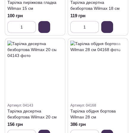
Тарілка пиріжкова гладка
Тарілка десертна
Wilmax 15 см
безбортова Wilmax 18 см
100 грн
119 грн
Артикул: 04143
Артикул: 04168
Тарілка десертна
Тарілка обідня бортова
безбортова Wilmax 20 см
Wilmax 28 см
156 грн
386 грн