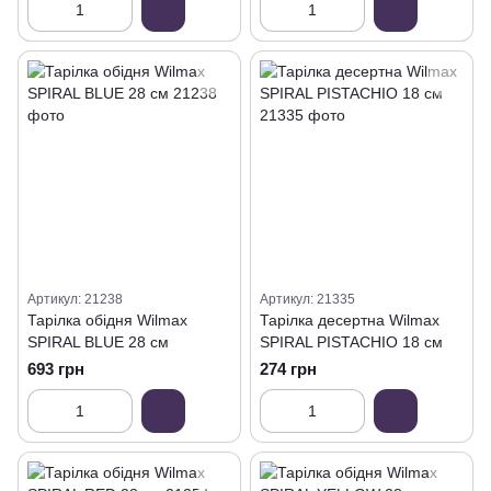
Артикул: 21238
Артикул: 21335
Тарілка обідня Wilmax
Тарілка десертна Wilmax
SPIRAL BLUE 28 см
SPIRAL PISTACHIO 18 см
693 грн
274 грн