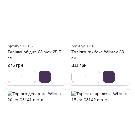
Артикул: 03137
Артикул: 03139
Тарілка обідня Wilmax 25,5
Тарілка глибока Wilmax 23
см
см
275 грн
311 грн