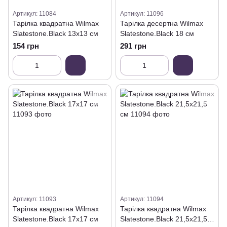
Артикул: 11084
Артикул: 11096
Тарілка квадратна Wilmax
Тарілка десертна Wilmax
Slatestone.Black 13х13 см
Slatestone.Black 18 см
154 грн
291 грн
Артикул: 11093
Артикул: 11094
Тарілка квадратна Wilmax
Тарілка квадратна Wilmax
Slatestone.Black 17х17 см
Slatestone.Black 21,5х21,5