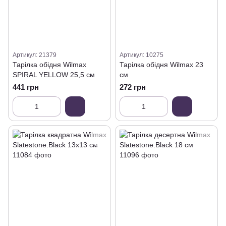
Артикул: 21379
Артикул: 10275
Тарілка обідня Wilmax
Тарілка обідня Wilmax 23
SPIRAL YELLOW 25,5 см
см
441 грн
272 грн