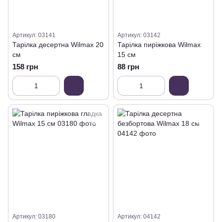
Артикул: 03141
Артикул: 03142
Тарілка десертна Wilmax 20
Тарілка пиріжкова Wilmax
см
15 см
158 грн
88 грн
Артикул: 03180
Артикул: 04142