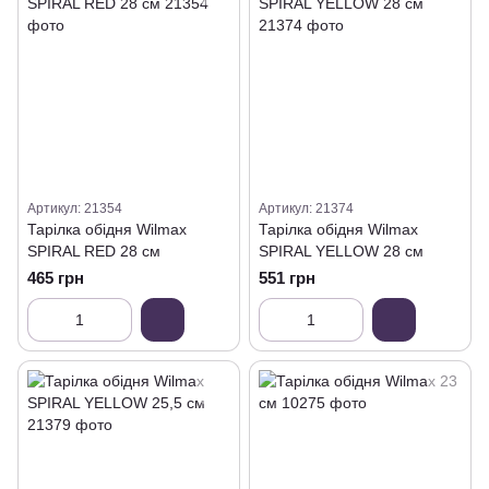
Артикул: 21354
Артикул: 21374
Тарілка обідня Wilmax
Тарілка обідня Wilmax
SPIRAL RED 28 см
SPIRAL YELLOW 28 см
465 грн
551 грн